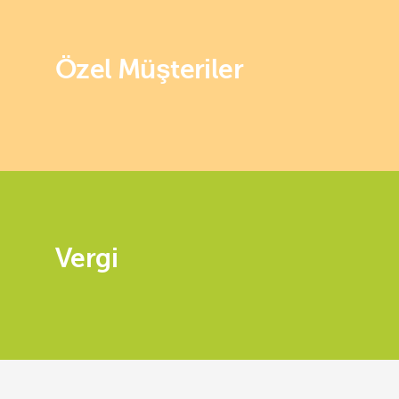
Özel Müşteriler
Vergi