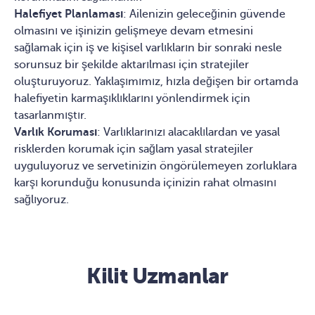
Halefiyet Planlaması
: Ailenizin geleceğinin güvende
olmasını ve işinizin gelişmeye devam etmesini
sağlamak için iş ve kişisel varlıkların bir sonraki nesle
sorunsuz bir şekilde aktarılması için stratejiler
oluşturuyoruz. Yaklaşımımız, hızla değişen bir ortamda
halefiyetin karmaşıklıklarını yönlendirmek için
tasarlanmıştır.
Varlık Koruması
: Varlıklarınızı alacaklılardan ve yasal
risklerden korumak için sağlam yasal stratejiler
uyguluyoruz ve servetinizin öngörülemeyen zorluklara
karşı korunduğu konusunda içinizin rahat olmasını
sağlıyoruz.
Kilit Uzmanlar