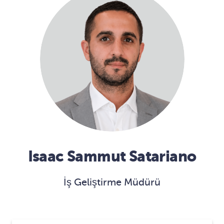
Isaac Sammut Satariano
İş Geliştirme Müdürü