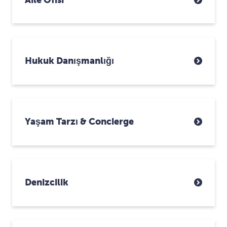
Hukuk Danışmanlığı
Yaşam Tarzı & Concierge
Denizcilik