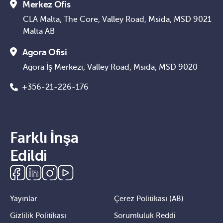
Merkez Ofis
CLA Malta, The Core, Valley Road, Msida, MSD 9021
Malta AB
Agora Ofisi
Agora İş Merkezi, Valley Road, Msida, MSD 9020
+356-21-226-176
Farklı İnşa
Edildi
Yayınlar
Çerez Politikası (AB)
Gizlilik Politikası
Sorumluluk Reddi