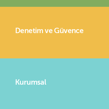
Denetim ve Güvence
Kurumsal