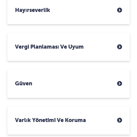
Hayırseverlik
Vergi Planlaması Ve Uyum
Güven
Varlık Yönetimi Ve Koruma