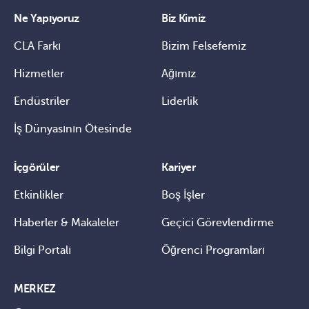
Ne Yapıyoruz
Biz Kimiz
CLA Farkı
Bizim Felsefemiz
Hizmetler
Ağımız
Endüstriler
Liderlik
İş Dünyasının Ötesinde
İçgörüler
Kariyer
Etkinlikler
Boş İşler
Haberler & Makaleler
Geçici Görevlendirme
Bilgi Portalı
Öğrenci Programları
MERKEZ