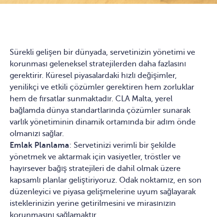
Sürekli gelişen bir dünyada, servetinizin yönetimi ve
korunması geleneksel stratejilerden daha fazlasını
gerektirir. Küresel piyasalardaki hızlı değişimler,
yenilikçi ve etkili çözümler gerektiren hem zorluklar
hem de fırsatlar sunmaktadır. CLA Malta, yerel
bağlamda dünya standartlarında çözümler sunarak
varlık yönetiminin dinamik ortamında bir adım önde
olmanızı sağlar.
Emlak Planlama
: Servetinizi verimli bir şekilde
yönetmek ve aktarmak için vasiyetler, tröstler ve
hayırsever bağış stratejileri de dahil olmak üzere
kapsamlı planlar geliştiriyoruz. Odak noktamız, en son
düzenleyici ve piyasa gelişmelerine uyum sağlayarak
isteklerinizin yerine getirilmesini ve mirasınızın
korunmasını sağlamaktır.