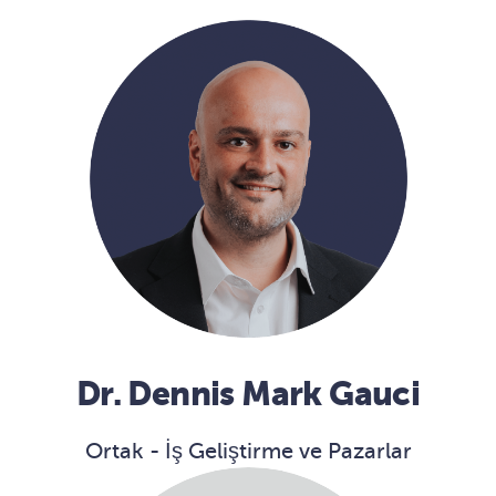
Dr. Dennis Mark Gauci
Ortak - İş Geliştirme ve Pazarlar