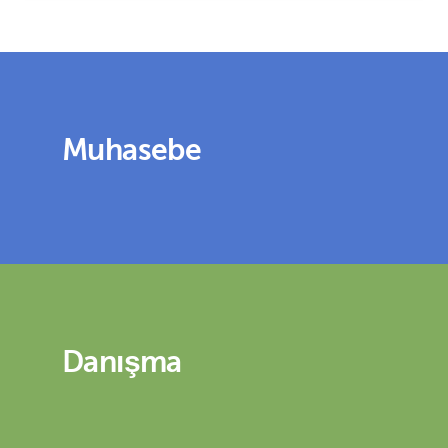
Muhasebe
Danışma