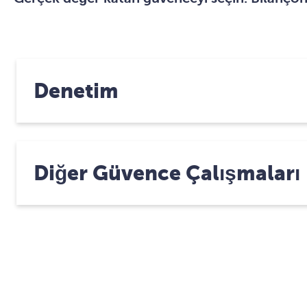
Denetim
Diğer Güvence Çalışmaları