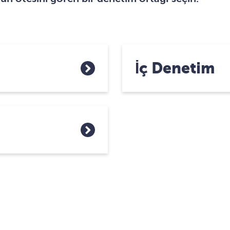
İç Denetim