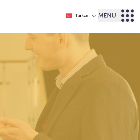
MENU
Türkçe