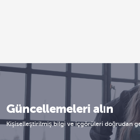
Güncellemeleri alın
Kişiselleştirilmiş bilgi ve içgörüleri doğrudan 