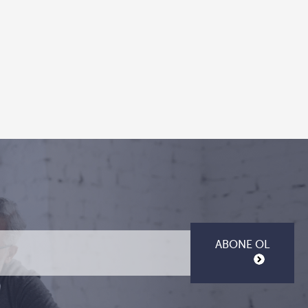
ABONE OL