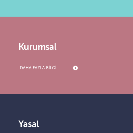
Kurumsal
DAHA FAZLA BILGI
Yasal