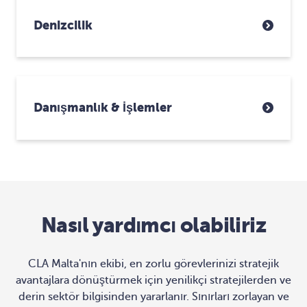
Denizcilik
Danışmanlık & İşlemler
Nasıl yardımcı olabiliriz
CLA Malta'nın ekibi, en zorlu görevlerinizi stratejik
avantajlara dönüştürmek için yenilikçi stratejilerden ve
derin sektör bilgisinden yararlanır. Sınırları zorlayan ve