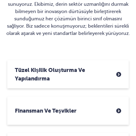
sunuyoruz. Ekibimiz, derin sektör uzmanlığını durmak
bilmeyen bir inovasyon dürtüsüyle birleştirerek
sunduğumuz her çözümün birinci sınıf olmasını
sağlıyor. Biz sadece konuşmuyoruz; beklentileri sürekli
olarak aşarak ve yeni standartlar belirleyerek yürüyoruz.
Tüzel Kişilik Oluşturma Ve
Yapılandırma
Finansman Ve Teşvikler