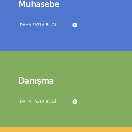
Muhasebe
DAHA FAZLA BILGI
Danışma
DAHA FAZLA BILGI