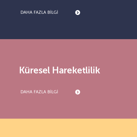
DAHA FAZLA BILGI
Küresel Hareketlilik
DAHA FAZLA BILGI