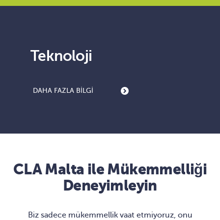
Teknoloji
DAHA FAZLA BILGI
CLA Malta ile Mükemmelliği
Deneyimleyin
Biz sadece mükemmellik vaat etmiyoruz, onu