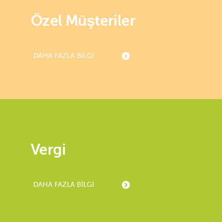
Özel Müşteriler
DAHA FAZLA BILGI
Vergi
DAHA FAZLA BILGI