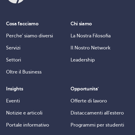
Cosa facciamo
Chi siamo
Perche' siamo diversi
La Nostra Filosofia
Servizi
Il Nostro Network
Settori
Leadership
Oltre il Business
Insights
Opportunita'
Eventi
Offerte di lavoro
Notizie e articoli
Distaccamenti all'estero
Portale informativo
Programmi per studenti