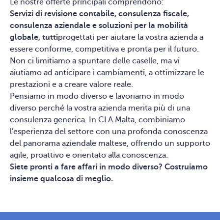
Le nostre offerte principali comprendono:
Servizi di revisione contabile, consulenza fiscale,
consulenza aziendale e soluzioni per la mobilità
globale, tutti
progettati per aiutare la vostra azienda a
essere conforme, competitiva e pronta per il futuro.
Non ci limitiamo a spuntare delle caselle, ma vi
aiutiamo ad anticipare i cambiamenti, a ottimizzare le
prestazioni e a creare valore reale.
Pensiamo in modo diverso e lavoriamo in modo
diverso perché la vostra azienda merita più di una
consulenza generica. In CLA Malta, combiniamo
l'esperienza del settore con una profonda conoscenza
del panorama aziendale maltese, offrendo un supporto
agile, proattivo e orientato alla conoscenza.
Siete pronti a fare affari in modo diverso? Costruiamo
insieme qualcosa di meglio.