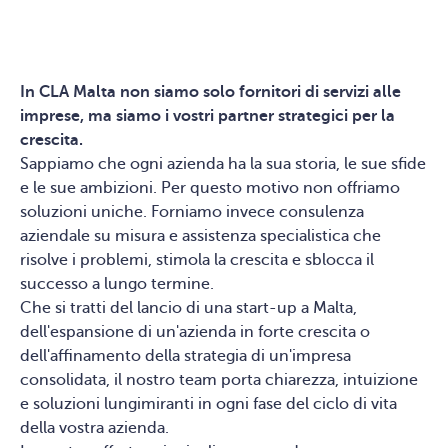
In CLA Malta non siamo solo fornitori di servizi alle
imprese, ma siamo i vostri partner strategici per la
crescita.
Sappiamo che ogni azienda ha la sua storia, le sue sfide
e le sue ambizioni. Per questo motivo non offriamo
soluzioni uniche. Forniamo invece consulenza
aziendale su misura e assistenza specialistica che
risolve i problemi, stimola la crescita e sblocca il
successo a lungo termine.
Che si tratti del lancio di una start-up a Malta,
dell'espansione di un'azienda in forte crescita o
dell'affinamento della strategia di un'impresa
consolidata, il nostro team porta chiarezza, intuizione
e soluzioni lungimiranti in ogni fase del ciclo di vita
della vostra azienda.