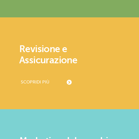
Revisione e
Assicurazione
SCOPRI
DI PIÙ