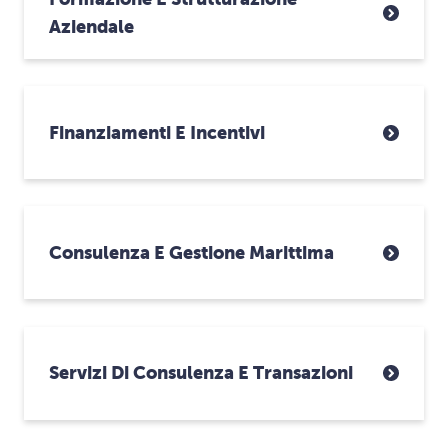
Aziendale
Finanziamenti E Incentivi
Consulenza E Gestione Marittima
Servizi Di Consulenza E Transazioni