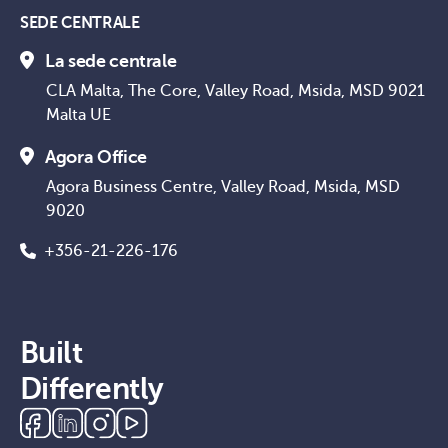
SEDE CENTRALE
La sede centrale
CLA Malta, The Core, Valley Road, Msida, MSD 9021
Malta UE
Agora Office
Agora Business Centre, Valley Road, Msida, MSD
9020
+356-21-226-176
Built
Differently