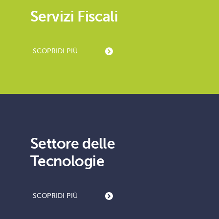
Servizi Fiscali
SCOPRI
DI PIÙ
Settore delle
Tecnologie
SCOPRI
DI PIÙ