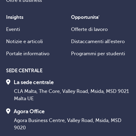
Oltre il Business
Insights
Opportunita'
Eventi
Offerte di lavoro
Notizie e articoli
Distaccamenti all'estero
Portale informativo
Programmi per studenti
SEDE CENTRALE
La sede centrale
CLA Malta, The Core, Valley Road, Msida, MSD 9021
Malta UE
Agora Office
Agora Business Centre, Valley Road, Msida, MSD
9020