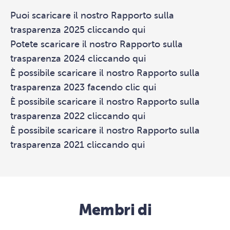
Puoi scaricare il nostro Rapporto sulla
trasparenza 2025 cliccando
qui
Potete scaricare il nostro Rapporto sulla
trasparenza 2024 cliccando
qui
È possibile scaricare il nostro Rapporto sulla
trasparenza 2023 facendo clic
qui
È possibile scaricare il nostro Rapporto sulla
trasparenza 2022 cliccando
qui
È possibile scaricare il nostro Rapporto sulla
trasparenza 2021 cliccando
qui
Membri di