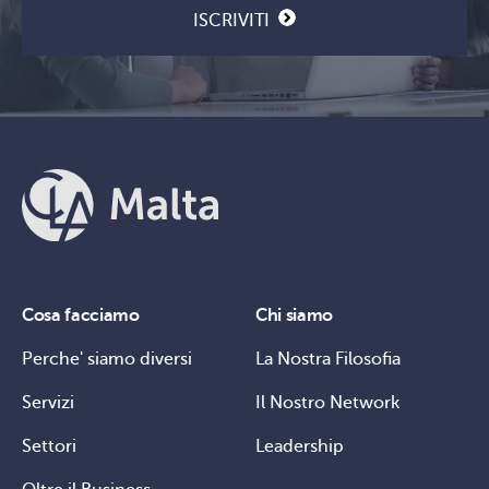
ISCRIVITI
Cosa facciamo
Chi siamo
Perche' siamo diversi
La Nostra Filosofia
Servizi
Il Nostro Network
Settori
Leadership