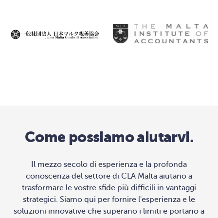
Come possiamo aiutarvi.
Il mezzo secolo di esperienza e la profonda
conoscenza del settore di CLA Malta aiutano a
trasformare le vostre sfide più difficili in vantaggi
strategici. Siamo qui per fornire l'esperienza e le
soluzioni innovative che superano i limiti e portano a