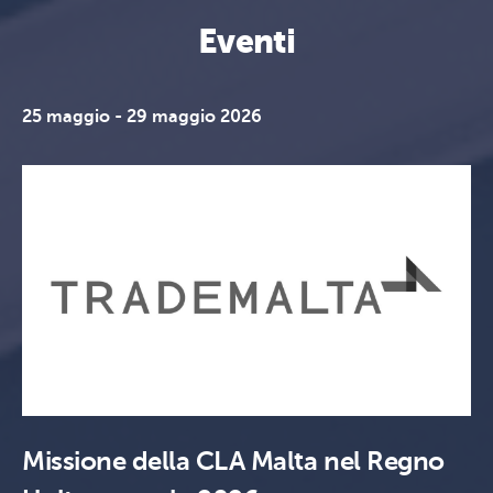
Eventi
25 maggio - 29 maggio 2026
Missione della CLA Malta nel Regno