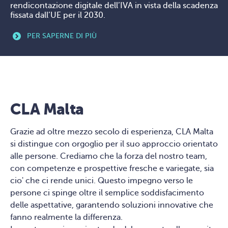
rendicontazione digitale dell’IVA in vista della scadenza
fissata dall’UE per il 2030.
PER SAPERNE DI PIÙ
CLA Malta
Grazie ad oltre mezzo secolo di esperienza,
CLA Malta
si distingue con orgoglio per il suo approccio orientato
alle persone. Crediamo che la forza del nostro team,
con competenze e prospettive fresche e variegate, sia
cio' che ci rende unici. Questo impegno verso le
persone ci spinge oltre il semplice soddisfacimento
delle aspettative, garantendo soluzioni innovative che
fanno realmente la differenza.