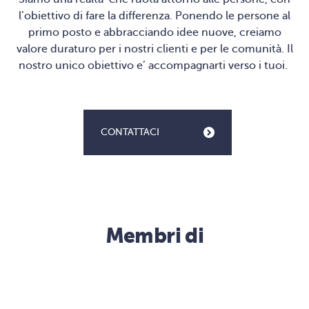
l’obiettivo di fare la differenza. Ponendo le persone al
primo posto e abbracciando idee nuove, creiamo
valore duraturo per i nostri clienti e per le comunità. Il
nostro unico obiettivo e’ accompagnarti verso i tuoi.
CONTATTACI
Membri di