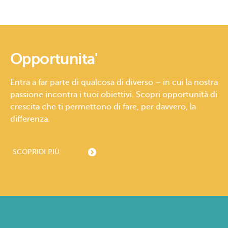
Opportunita'
Entra a far parte di qualcosa di diverso – in cui la nostra
passione incontra i tuoi obiettivi. Scopri opportunità di
crescita che ti permettono di fare, per davvero, la
differenza.
SCOPRI
DI PIÙ