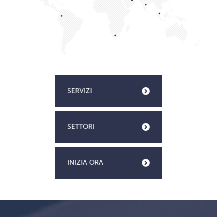
SERVIZI
SETTORI
INIZIA ORA