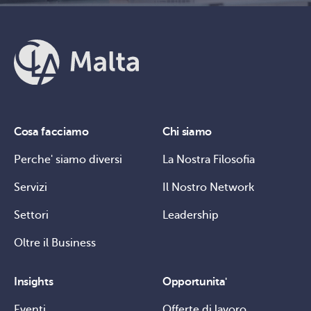
Cosa facciamo
Chi siamo
Perche' siamo diversi
La Nostra Filosofia
Servizi
Il Nostro Network
Settori
Leadership
Oltre il Business
Insights
Opportunita'
Eventi
Offerte di lavoro