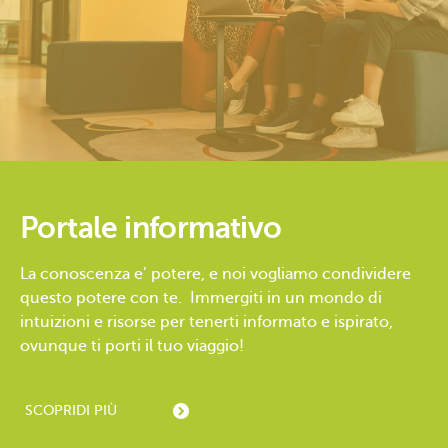
Portale informativo
La conoscenza e’ potere, e noi vogliamo condividere
questo potere con te. Immergiti in un mondo di
intuizioni e risorse per tenerti informato e ispirato,
ovunque ti porti il tuo viaggio!
SCOPRI
DI PIÙ