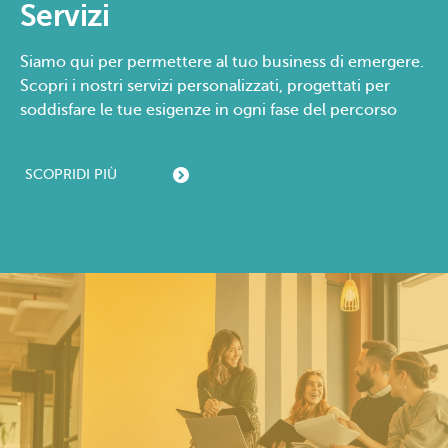
Servizi
Siamo qui per permettere al tuo business di emergere.
Scopri i nostri servizi personalizzati, progettati per
soddisfare le tue esigenze in ogni fase del percorso
SCOPRI
DI PIÙ