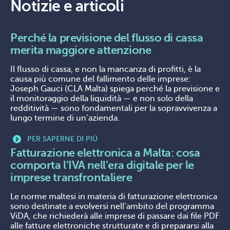
Notizie e articoli
Perché la previsione del flusso di cassa
merita maggiore attenzione
Il flusso di cassa, e non la mancanza di profitti, è la
causa più comune del fallimento delle imprese:
Joseph Gauci (CLA Malta) spiega perché la previsione e
il monitoraggio della liquidità — e non solo della
redditività — sono fondamentali per la sopravvivenza a
lungo termine di un’azienda.
PER SAPERNE DI PIÙ
Fatturazione elettronica a Malta: cosa
comporta l’IVA nell’era digitale per le
imprese transfrontaliere
Le norme maltesi in materia di fatturazione elettronica
sono destinate a evolversi nell’ambito del programma
ViDA, che richiederà alle imprese di passare dai file PDF
alle fatture elettroniche strutturate e di prepararsi alla