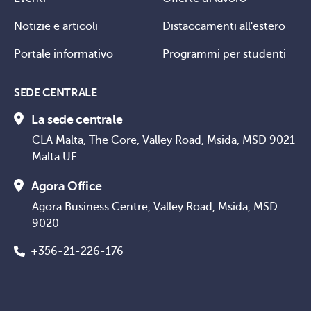
Notizie e articoli
Distaccamenti all'estero
Portale informativo
Programmi per studenti
SEDE CENTRALE
La sede centrale
CLA Malta, The Core, Valley Road, Msida, MSD 9021
Malta UE
Agora Office
Agora Business Centre, Valley Road, Msida, MSD
9020
+356-21-226-176