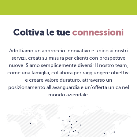
Coltiva le tue
connessioni
Adottiamo un approccio innovativo e unico ai nostri
servizi, creati su misura per clienti con prospettive
nuove. Siamo semplicemente diversi: Il nostro team,
come una famiglia, collabora per raggiungere obiettivi
e creare valore duraturo, attraverso un
posizionamento all'avanguardia e un’offerta unica nel
mondo aziendale.