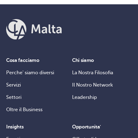
Cosa facciamo
Chi siamo
Perche' siamo diversi
La Nostra Filosofia
Servizi
Il Nostro Network
Settori
Leadership
Oltre il Business
Insights
Opportunita'