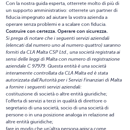
Con la nostra guida esperta, otterrete molto di più di
un supporto amministrativo: otterrete un partner di
fiducia impegnato ad aiutare la vostra azienda a
operare senza problemi e a scalare con fiducia.
Costruire con certezza. Operare con sicurezza.
Si prega di notare che i seguenti servizi aziendali
(elencati dal numero uno al numero quattro) saranno
forniti da CLA Malta CSP Ltd., una società registrata ai
sensi delle leggi di Malta con numero di registrazione
aziendale C 97979. Questa entità è una società
interamente controllata da CLA Malta ed è stata
autorizzata dall'Autorità per i Servizi Finanziari di Malta
a fornire i seguenti servizi aziendali:
costituzione di società o altre entità giuridiche;
l'offerta di servizi a terzi in qualità di direttore o
segretario di una società, socio di una società di
persone o in una posizione analoga in relazione ad
altre entità giuridiche;
fare in modo che un'altra persona agisca come