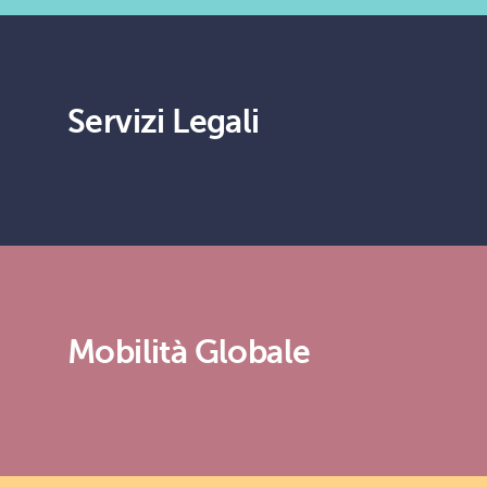
Servizi Legali
Mobilità Globale