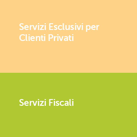
Servizi Esclusivi per
Clienti Privati
Servizi Fiscali