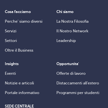
Cosa facciamo
Chi siamo
Perche' siamo diversi
La Nostra Filosofia
Servizi
Il Nostro Network
Settori
Leadership
Oltre il Business
Insights
Opportunita'
Eventi
Offerte di lavoro
Notizie e articoli
Distaccamenti all'estero
Portale informativo
Programmi per studenti
SEDE CENTRALE