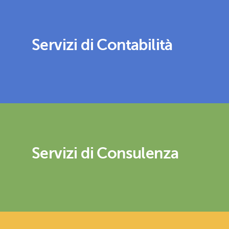
Servizi di Contabilità
Servizi di Consulenza