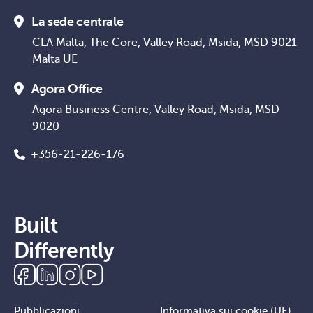
La sede centrale
CLA Malta, The Core, Valley Road, Msida, MSD 9021
Malta UE
Agora Office
Agora Business Centre, Valley Road, Msida, MSD
9020
+356-21-226-176
Built
Differently
Pubblicazioni
Informativa sui cookie (UE)