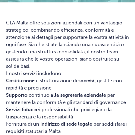
CLA Malta offre soluzioni aziendali con un vantaggio
strategico, combinando efficienza, conformità e
attenzione ai dettagli per supportare la vostra attività in
ogni fase. Sia che stiate lanciando una nuova entità o
gestendo una struttura consolidata, il nostro team
assicura che le vostre operazioni siano costruite su
solide basi.
I nostri servizi includono:
Costituzione
e strutturazione di
società
, gestite con
rapidità e precisione
Supporto
continuo
alla segreteria aziendale
per
mantenere la conformità e gli standard di governance
Servizi fiduciari
professionali che privilegiano la
trasparenza e la responsabilità
Fornitura di un
indirizzo di sede legale
per soddisfare i
requisiti statutari a Malta