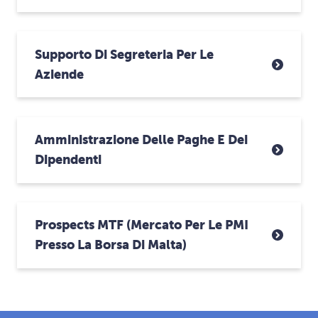
Supporto Di Segreteria Per Le
Aziende
Amministrazione Delle Paghe E Dei
Dipendenti
Prospects MTF (Mercato Per Le PMI
Presso La Borsa Di Malta)