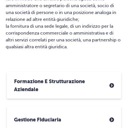
amministratore o segretario di una società, socio di
una società di persone o in una posizione analoga in
relazione ad altre entità giuridiche;
la fornitura di una sede legale, di un indirizzo per la
corrispondenza commerciale o amministrativa e di
altri servizi correlati per una società, una partnership o
qualsiasi altra entità giuridica.
Formazione E Strutturazione
Aziendale
Gestione Fiduciaria