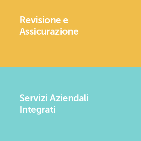
Revisione e
Assicurazione
Servizi Aziendali
Integrati