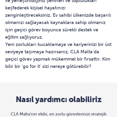
ve yerleştirildiğiniz şehirleri ve toplulukları
keşfederek kişisel hayatınızı
zenginleştireceksiniz. Ev sahibi ülkenizde başarılı
olmanızı sağlayacak kaynaklara sahip olmanız
için geçici görev boyunca sürekli destek ve
eğitim sağlıyoruz.
Yeni zorlukları kucaklamaya ve kariyerinizi bir üst
seviyeye taşımaya hazırsanız, CLA Malta'da
geçici görev yapmak mükemmel bir fırsattır. Kim
bilir bir 'go for it' sizi nereye götürebilir?
Nasıl yardımcı olabiliriz
CLA Malta'nın ekibi, en zorlu görevlerinizi stratejik