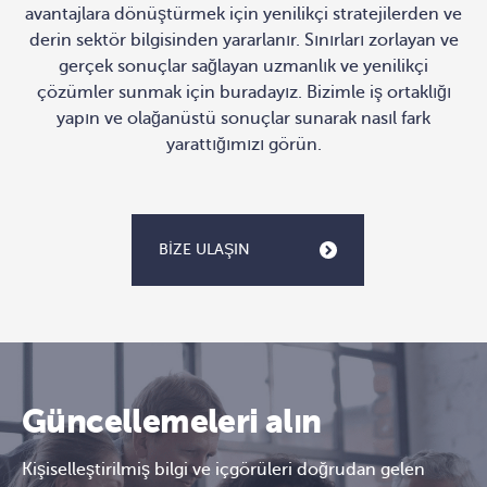
avantajlara dönüştürmek için yenilikçi stratejilerden ve
derin sektör bilgisinden yararlanır. Sınırları zorlayan ve
gerçek sonuçlar sağlayan uzmanlık ve yenilikçi
çözümler sunmak için buradayız. Bizimle iş ortaklığı
yapın ve olağanüstü sonuçlar sunarak nasıl fark
yarattığımızı görün.
BİZE ULAŞIN
Güncellemeleri alın
Kişiselleştirilmiş bilgi ve içgörüleri doğrudan gelen