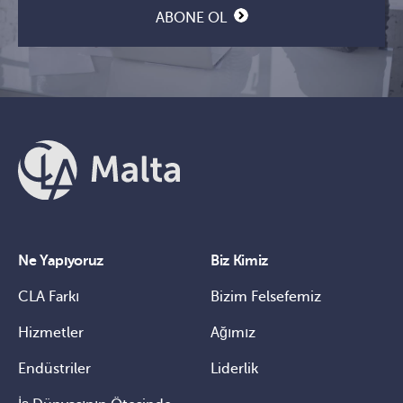
ABONE OL
Ne Yapıyoruz
Biz Kimiz
CLA Farkı
Bizim Felsefemiz
Hizmetler
Ağımız
Endüstriler
Liderlik