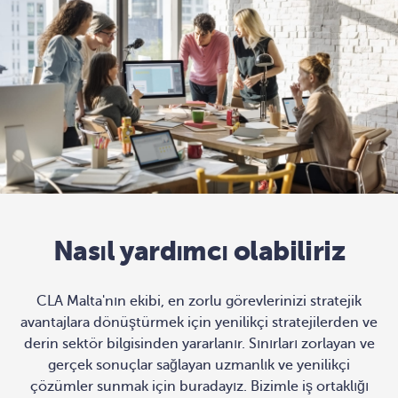
Nasıl yardımcı olabiliriz
CLA Malta'nın ekibi, en zorlu görevlerinizi stratejik
avantajlara dönüştürmek için yenilikçi stratejilerden ve
derin sektör bilgisinden yararlanır. Sınırları zorlayan ve
gerçek sonuçlar sağlayan uzmanlık ve yenilikçi
çözümler sunmak için buradayız. Bizimle iş ortaklığı