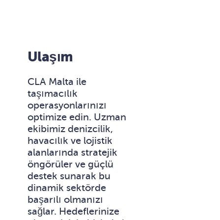
Ulaşım
CLA Malta ile
taşımacılık
operasyonlarınızı
optimize edin. Uzman
ekibimiz denizcilik,
havacılık ve lojistik
alanlarında stratejik
öngörüler ve güçlü
destek sunarak bu
dinamik sektörde
başarılı olmanızı
sağlar. Hedeflerinize