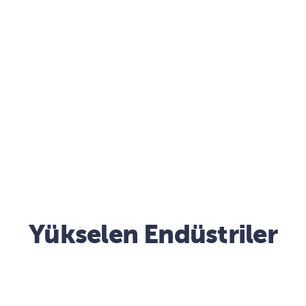
Yükselen Endüstriler