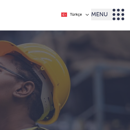
MENU
Türkçe