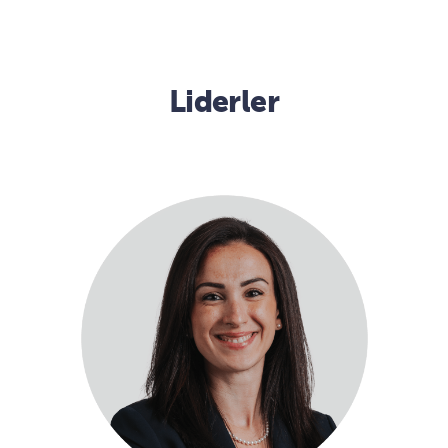
Liderler