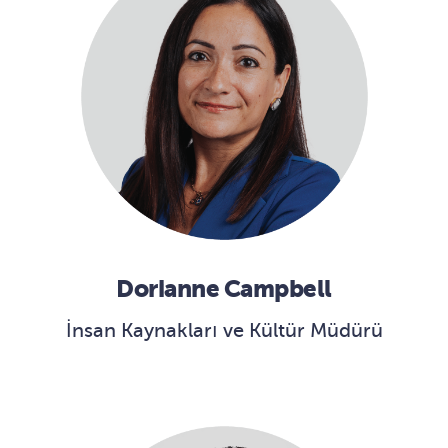
Dorianne Campbell
İnsan Kaynakları ve Kültür Müdürü