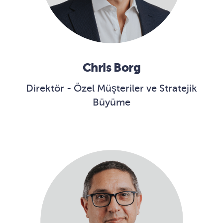
Chris Borg
Direktör - Özel Müşteriler ve Stratejik
Büyüme