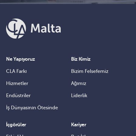
Ne Yapıyoruz
Biz Kimiz
CLA Farkı
Bizim Felsefemiz
Hizmetler
Ağımız
Endüstriler
Liderlik
İş Dünyasının Ötesinde
İçgörüler
Kariyer