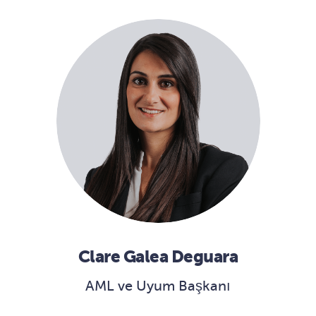
Clare Galea Deguara
AML ve Uyum Başkanı