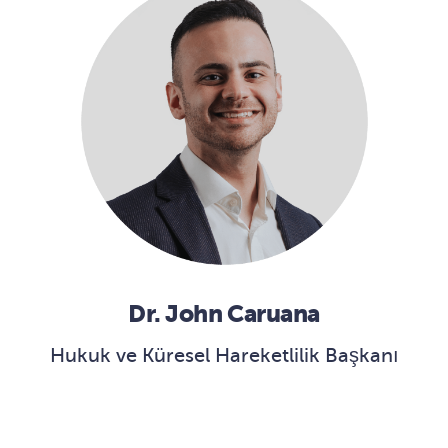
Dr. John Caruana
Hukuk ve Küresel Hareketlilik Başkanı