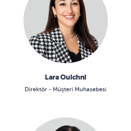
Lara Ouichni
Direktör - Müşteri Muhasebesi