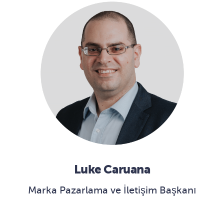
Luke Caruana
Marka Pazarlama ve İletişim Başkanı