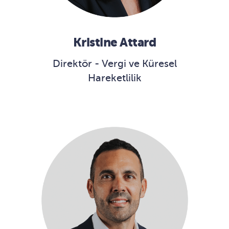
Kristine Attard
Direktör - Vergi ve Küresel
Hareketlilik