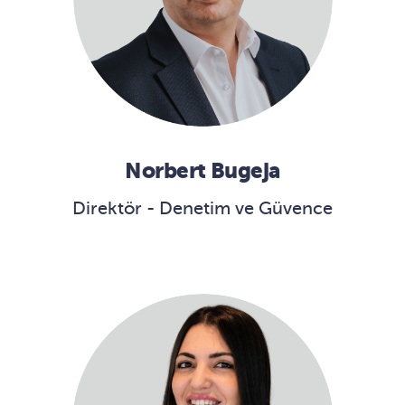
Norbert Bugeja
Direktör - Denetim ve Güvence