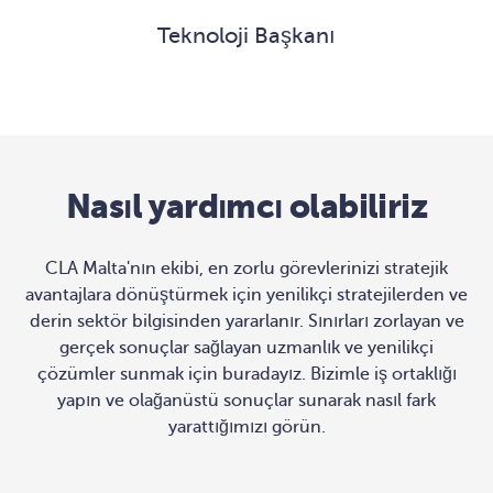
Teknoloji Başkanı
Nasıl yardımcı olabiliriz
CLA Malta'nın ekibi, en zorlu görevlerinizi stratejik
avantajlara dönüştürmek için yenilikçi stratejilerden ve
derin sektör bilgisinden yararlanır. Sınırları zorlayan ve
gerçek sonuçlar sağlayan uzmanlık ve yenilikçi
çözümler sunmak için buradayız. Bizimle iş ortaklığı
yapın ve olağanüstü sonuçlar sunarak nasıl fark
yarattığımızı görün.