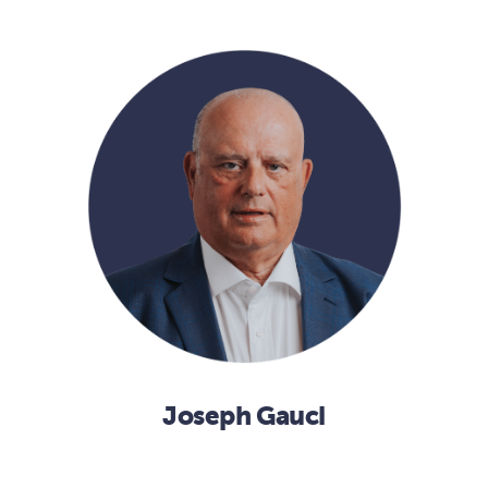
Joseph Gauci