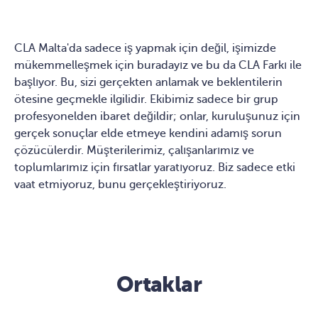
CLA Malta'da sadece iş yapmak için değil, işimizde
mükemmelleşmek için buradayız ve bu da CLA Farkı ile
başlıyor. Bu, sizi gerçekten anlamak ve beklentilerin
ötesine geçmekle ilgilidir. Ekibimiz sadece bir grup
profesyonelden ibaret değildir; onlar, kuruluşunuz için
gerçek sonuçlar elde etmeye kendini adamış sorun
çözücülerdir. Müşterilerimiz, çalışanlarımız ve
toplumlarımız için fırsatlar yaratıyoruz. Biz sadece etki
vaat etmiyoruz, bunu gerçekleştiriyoruz.
Ortaklar