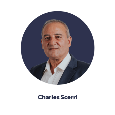
Charles Scerri