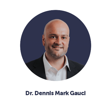
Dr. Dennis Mark Gauci