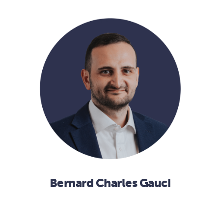
Bernard Charles Gauci