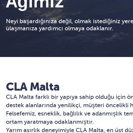
Ağımız
Neyi başardığınıza değil, olmak istediğiniz yer
ulaşmanıza yardımcı olmaya odaklanır.
CLA Malta
CLA Malta farklı bir yapıya sahip olduğu için 
destek alanlarında yenilikçi, müşteri öncelikli
Felsefemiz, esneklik, bağlılık ve adanmışlık tem
ortam yaratmaya odaklanmıştır.
Yarım asırlık deneyimiyle CLA Malta, en üst d