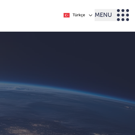
MENU
Türkçe