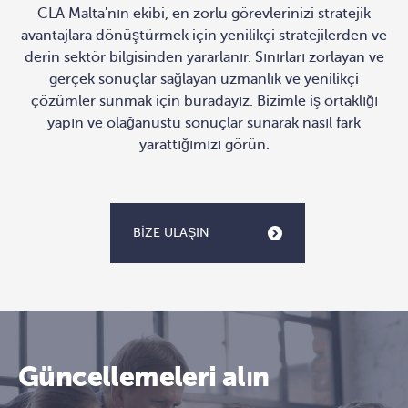
CLA Malta'nın ekibi, en zorlu görevlerinizi stratejik
avantajlara dönüştürmek için yenilikçi stratejilerden ve
derin sektör bilgisinden yararlanır. Sınırları zorlayan ve
gerçek sonuçlar sağlayan uzmanlık ve yenilikçi
çözümler sunmak için buradayız. Bizimle iş ortaklığı
yapın ve olağanüstü sonuçlar sunarak nasıl fark
yarattığımızı görün.
BIZE ULAŞIN
Güncellemeleri alın