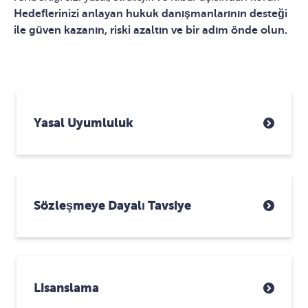
Hedeflerinizi anlayan hukuk danışmanlarının desteği
ile güven kazanın, riski azaltın ve bir adım önde olun.
Yasal Uyumluluk
Sözleşmeye Dayalı Tavsiye
Lisanslama