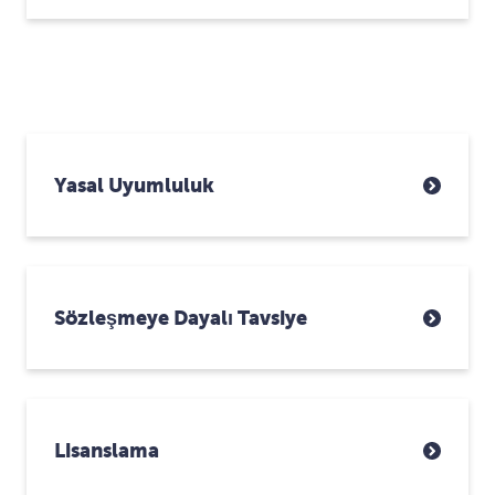
Yasal Uyumluluk
Sözleşmeye Dayalı Tavsiye
Lisanslama