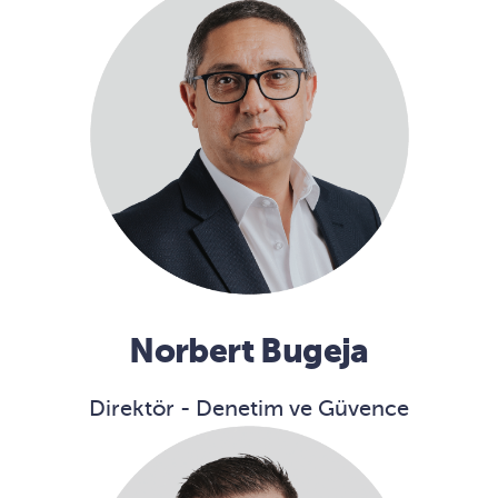
Norbert Bugeja
Direktör - Denetim ve Güvence