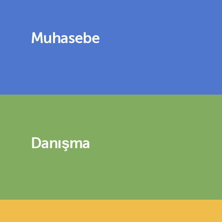
Muhasebe
Danışma