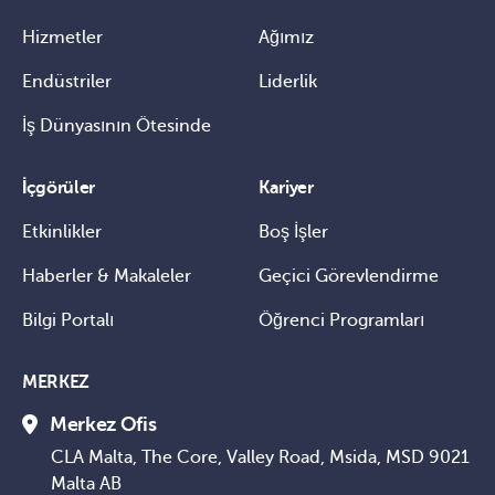
Hizmetler
Ağımız
Endüstriler
Liderlik
İş Dünyasının Ötesinde
İçgörüler
Kariyer
Etkinlikler
Boş İşler
Haberler & Makaleler
Geçici Görevlendirme
Bilgi Portalı
Öğrenci Programları
MERKEZ
Merkez Ofis
CLA Malta, The Core, Valley Road, Msida, MSD 9021
Malta AB