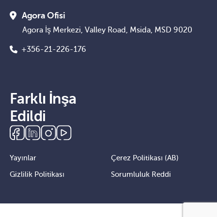
Agora Ofisi
Agora İş Merkezi, Valley Road, Msida, MSD 9020
+356-21-226-176
Farklı İnşa
Edildi
Yayınlar
Çerez Politikası (AB)
Gizlilik Politikası
Sorumluluk Reddi