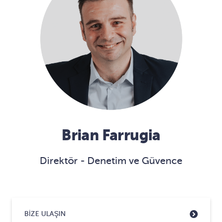
Brian Farrugia
Direktör - Denetim ve Güvence
BIZE ULAŞIN