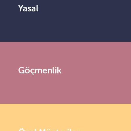
Yasal
Göçmenlik