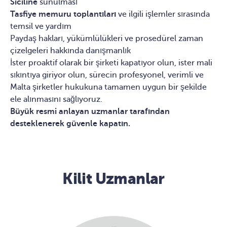
Siciline
sunulması
Tasfiye memuru toplantıları
ve ilgili işlemler sırasında
temsil ve yardım
Paydaş hakları, yükümlülükleri ve prosedürel zaman
çizelgeleri hakkında danışmanlık
İster proaktif olarak bir şirketi kapatıyor olun, ister mali
sıkıntıya giriyor olun, sürecin profesyonel, verimli ve
Malta şirketler hukukuna tamamen uygun bir şekilde
ele alınmasını sağlıyoruz.
Büyük resmi anlayan uzmanlar tarafından
desteklenerek güvenle kapatın.
Kilit Uzmanlar