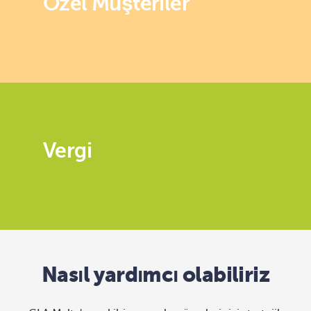
Özel Müşteriler
Vergi
Nasıl yardımcı olabiliriz