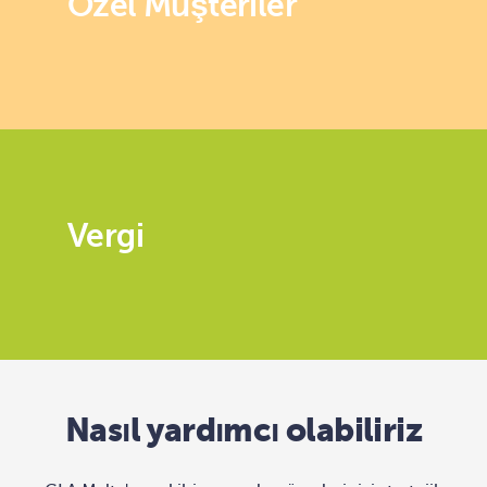
Özel Müşteriler
Vergi
Nasıl yardımcı olabiliriz