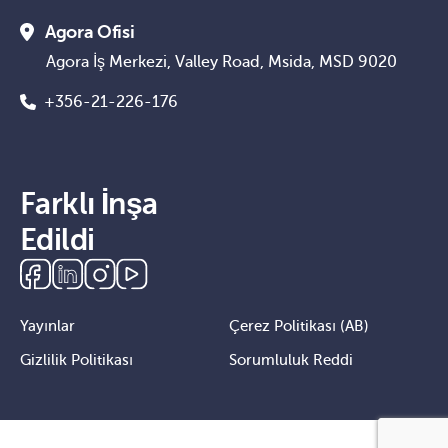
Agora Ofisi
Agora İş Merkezi, Valley Road, Msida, MSD 9020
+356-21-226-176
Farklı İnşa
Edildi
Yayınlar
Çerez Politikası (AB)
Gizlilik Politikası
Sorumluluk Reddi