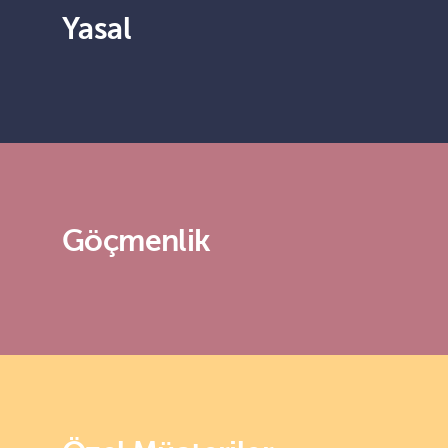
Yasal
Göçmenlik