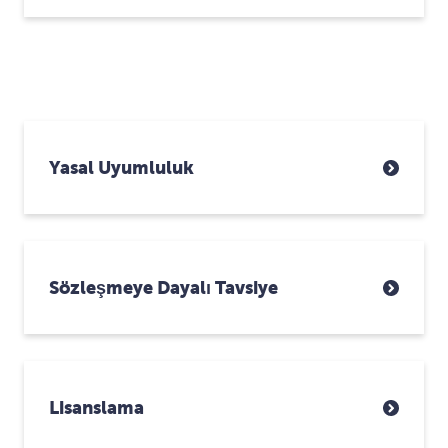
Yasal Uyumluluk
Sözleşmeye Dayalı Tavsiye
Lisanslama