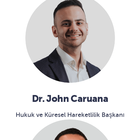
Dr. John Caruana
Hukuk ve Küresel Hareketlilik Başkanı