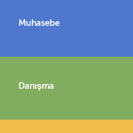
Muhasebe
Danışma