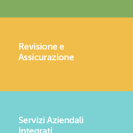
Revisione e
Assicurazione
Servizi Aziendali
Integrati