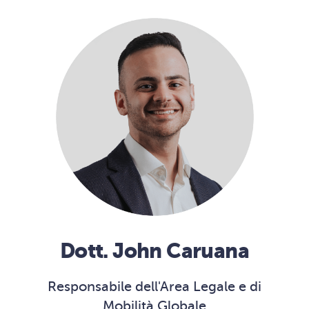
Dott. John Caruana
Responsabile dell'Area Legale e di
Mobilità Globale