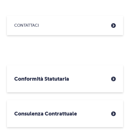
CONTATTACI
Conformità Statutaria
Consulenza Contrattuale