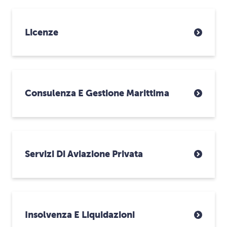
Licenze
Consulenza E Gestione Marittima
Servizi Di Aviazione Privata
Insolvenza E Liquidazioni