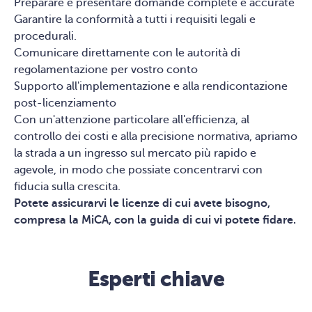
Preparare e presentare domande complete e accurate
Garantire la conformità a tutti i requisiti legali e
procedurali.
Comunicare direttamente con le autorità di
regolamentazione per vostro conto
Supporto all'implementazione e alla rendicontazione
post-licenziamento
Con un'attenzione particolare all'efficienza, al
controllo dei costi e alla precisione normativa, apriamo
la strada a un ingresso sul mercato più rapido e
agevole, in modo che possiate concentrarvi con
fiducia sulla crescita.
Potete assicurarvi le licenze di cui avete bisogno,
compresa la MiCA, con la guida di cui vi potete fidare.
Esperti chiave