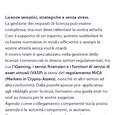
Licenze semplici, strategiche e senza stress.
La gestione dei requisiti di licenza può essere
complessa, ma non deve rallentare la vostra attività.
Con il supporto di un esperto, potrete soddisfare le
richieste normative in modo efficiente e avviare le
vostre attività senza inutili ritardi.
Il nostro team è specializzato nella gestione delle
licenze commerciali in diversi settori regolamentati, tra
cui
l'iGaming, i servizi finanziari e i fornitori di servizi di
asset virtuali (VASP)
ai sensi del
regolamento MiCA
(Markets in Crypto-Assets)
, nonché in altri settori ad
alta conformità. Dalla pianificazione pre-applicativa
agli obblighi post-licenza, forniamo una guida end-to-
end su misura per le vostre esigenze.
Agendo come collegamento competente tra la vostra
azienda e le autorità competenti, vi aiutiamo: