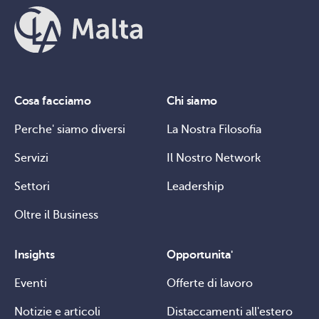
Cosa facciamo
Chi siamo
Perche' siamo diversi
La Nostra Filosofia
Servizi
Il Nostro Network
Settori
Leadership
Oltre il Business
Insights
Opportunita'
Eventi
Offerte di lavoro
Notizie e articoli
Distaccamenti all'estero