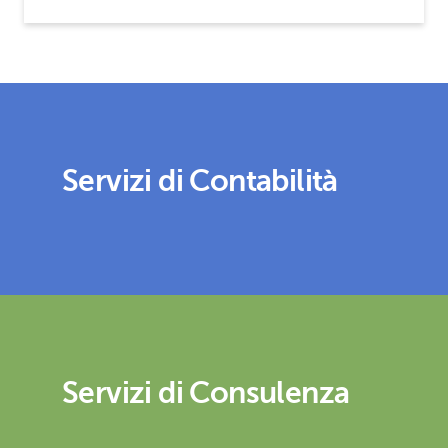
Servizi di Contabilità
Servizi di Consulenza