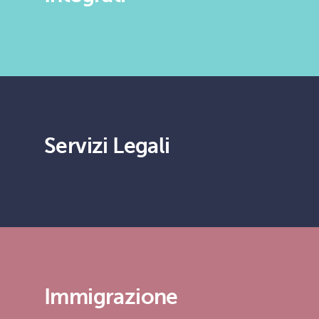
Servizi Legali
Immigrazione