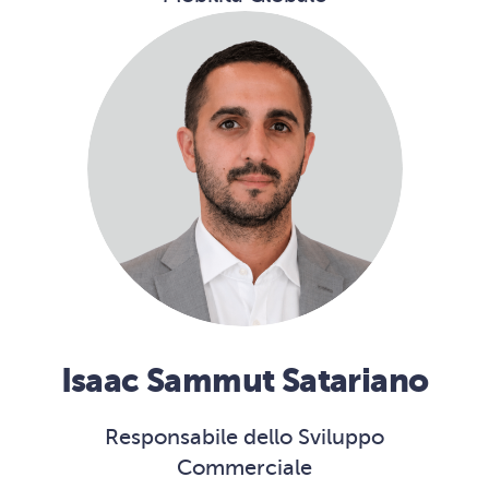
Isaac Sammut Satariano
Responsabile dello Sviluppo
Commerciale