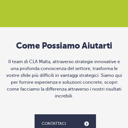
Come Possiamo Aiutarti
Il team di CLA Malta, attraverso strategie innovative e
una profonda conoscenza del settore, trasforma le
vostre sfide più difficili in vantaggi strategici. Siamo qui
per fornire esperienza e soluzioni concrete, scopri
come facciamo la differenza attraverso i nostri risultati
increbili.
CONTATTACI