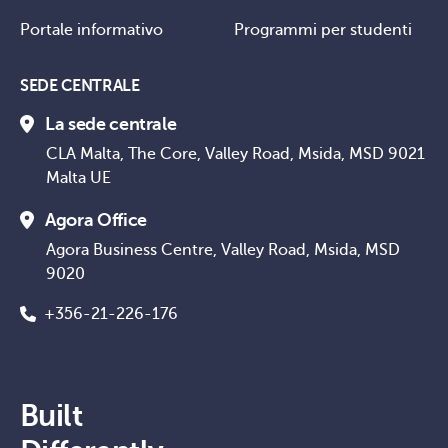
Portale informativo
Programmi per studenti
SEDE CENTRALE
La sede centrale
CLA Malta, The Core, Valley Road, Msida, MSD 9021
Malta UE
Agora Office
Agora Business Centre, Valley Road, Msida, MSD
9020
+356-21-226-176
Built