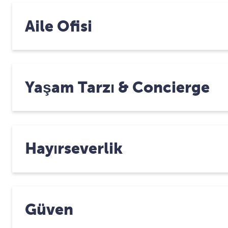
Aile Ofisi
Yaşam Tarzı & Concierge
Hayırseverlik
Güven