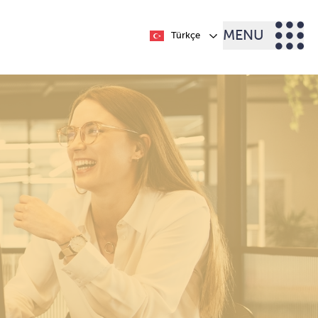
MENU
Türkçe