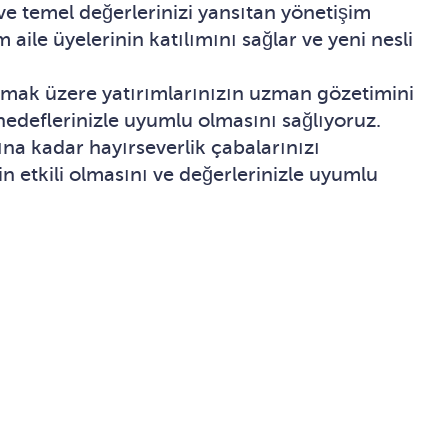
ve temel değerlerinizi yansıtan yönetişim
 aile üyelerinin katılımını sağlar ve yeni nesli
 olmak üzere yatırımlarınızın uzman gözetimini
 hedeflerinizle uyumlu olmasını sağlıyoruz.
na kadar hayırseverlik çabalarınızı
n etkili olmasını ve değerlerinizle uyumlu