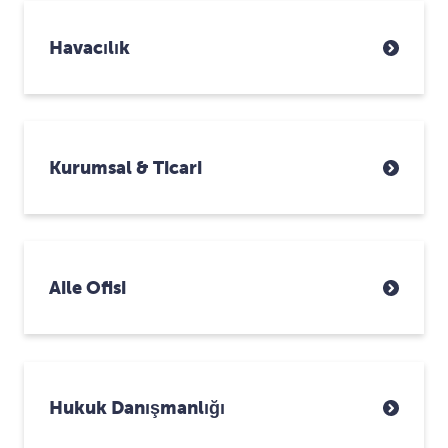
Havacılık
Kurumsal & Ticari
Aile Ofisi
Hukuk Danışmanlığı