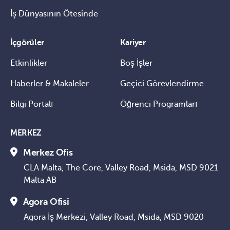
İş Dünyasının Ötesinde
İçgörüler
Kariyer
Etkinlikler
Boş İşler
Haberler & Makaleler
Geçici Görevlendirme
Bilgi Portalı
Öğrenci Programları
MERKEZ
Merkez Ofis
CLA Malta, The Core, Valley Road, Msida, MSD 9021
Malta AB
Agora Ofisi
Agora İş Merkezi, Valley Road, Msida, MSD 9020