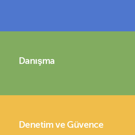
Danışma
Denetim ve Güvence