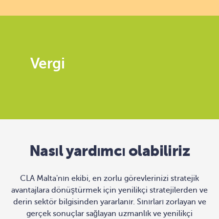
Vergi
Nasıl yardımcı olabiliriz
CLA Malta'nın ekibi, en zorlu görevlerinizi stratejik
avantajlara dönüştürmek için yenilikçi stratejilerden ve
derin sektör bilgisinden yararlanır. Sınırları zorlayan ve
gerçek sonuçlar sağlayan uzmanlık ve yenilikçi