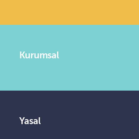
Kurumsal
Yasal