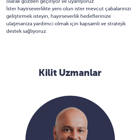
olarak gözden geçiriyor ve uyarlıyoruz.
İster hayırseverlikte yeni olun ister mevcut çabalarınızı
geliştirmek isteyin, hayırseverlik hedeflerinize
ulaşmanıza yardımcı olmak için kapsamlı ve stratejik
destek sağlıyoruz.
Kilit Uzmanlar