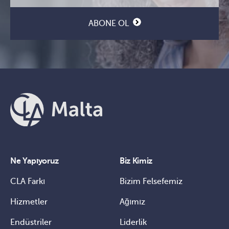
ABONE OL
Ne Yapıyoruz
Biz Kimiz
CLA Farkı
Bizim Felsefemiz
Hizmetler
Ağımız
Endüstriler
Liderlik