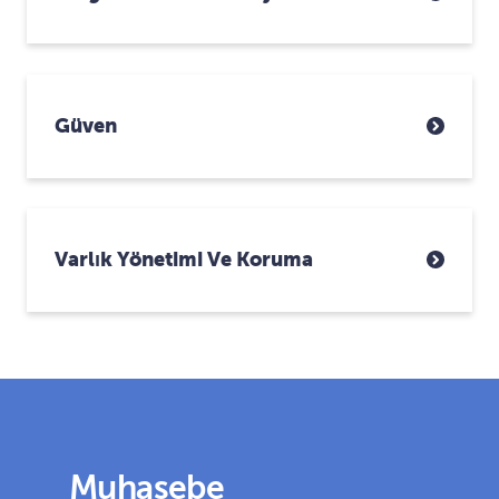
Güven
Varlık Yönetimi Ve Koruma
Muhasebe