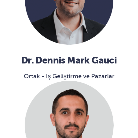
Dr. Dennis Mark Gauci
Ortak - İş Geliştirme ve Pazarlar