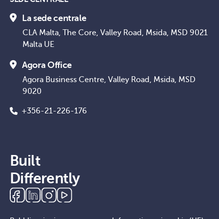
La sede centrale
CLA Malta, The Core, Valley Road, Msida, MSD 9021
Malta UE
Agora Office
Agora Business Centre, Valley Road, Msida, MSD
9020
+356-21-226-176
Built
Differently