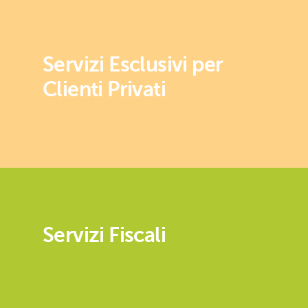
Servizi Esclusivi per
Clienti Privati
Servizi Fiscali