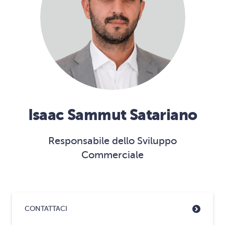
Isaac Sammut Satariano
Responsabile dello Sviluppo
Commerciale
CONTATTACI