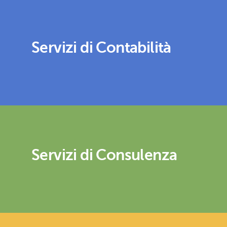
Servizi di Contabilità
Servizi di Consulenza