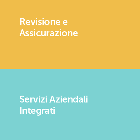
Revisione e
Assicurazione
Servizi Aziendali
Integrati