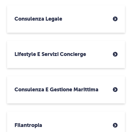
Consulenza Legale
Lifestyle E Servizi Concierge
Consulenza E Gestione Marittima
Filantropia