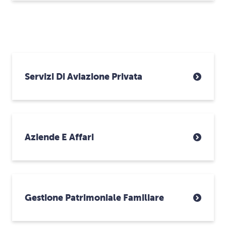
Servizi Di Aviazione Privata
Aziende E Affari
Gestione Patrimoniale Familiare