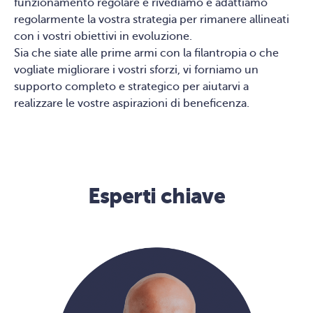
funzionamento regolare e rivediamo e adattiamo
regolarmente la vostra strategia per rimanere allineati
con i vostri obiettivi in evoluzione.
Sia che siate alle prime armi con la filantropia o che
vogliate migliorare i vostri sforzi, vi forniamo un
supporto completo e strategico per aiutarvi a
realizzare le vostre aspirazioni di beneficenza.
Esperti chiave