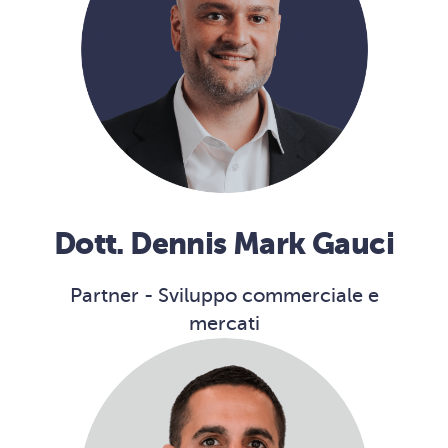
Dott. Dennis Mark Gauci
Partner - Sviluppo commerciale e
mercati