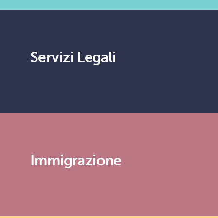
Servizi Legali
Immigrazione