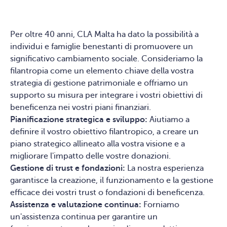
Per oltre 40 anni, CLA Malta ha dato la possibilità a
individui e famiglie benestanti di promuovere un
significativo cambiamento sociale. Consideriamo la
filantropia come un elemento chiave della vostra
strategia di gestione patrimoniale e offriamo un
supporto su misura per integrare i vostri obiettivi di
beneficenza nei vostri piani finanziari.
Pianificazione strategica e sviluppo:
Aiutiamo a
definire il vostro obiettivo filantropico, a creare un
piano strategico allineato alla vostra visione e a
migliorare l'impatto delle vostre donazioni.
Gestione di trust e fondazioni:
La nostra esperienza
garantisce la creazione, il funzionamento e la gestione
efficace dei vostri trust o fondazioni di beneficenza.
Assistenza e valutazione continua:
Forniamo
un'assistenza continua per garantire un