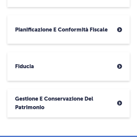
Pianificazione E Conformità Fiscale
Fiducia
Gestione E Conservazione Del
Patrimonio