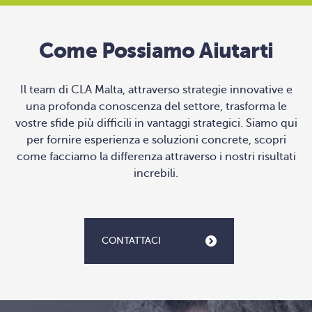
Come Possiamo Aiutarti
Il team di CLA Malta, attraverso strategie innovative e
una profonda conoscenza del settore, trasforma le
vostre sfide più difficili in vantaggi strategici. Siamo qui
per fornire esperienza e soluzioni concrete, scopri
come facciamo la differenza attraverso i nostri risultati
increbili.
CONTATTACI