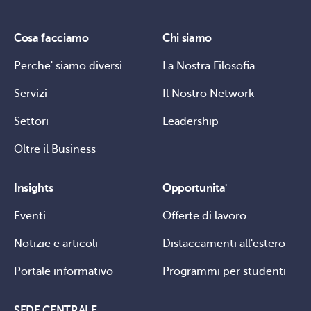
Cosa facciamo
Chi siamo
Perche' siamo diversi
La Nostra Filosofia
Servizi
Il Nostro Network
Settori
Leadership
Oltre il Business
Insights
Opportunita'
Eventi
Offerte di lavoro
Notizie e articoli
Distaccamenti all'estero
Portale informativo
Programmi per studenti
SEDE CENTRALE