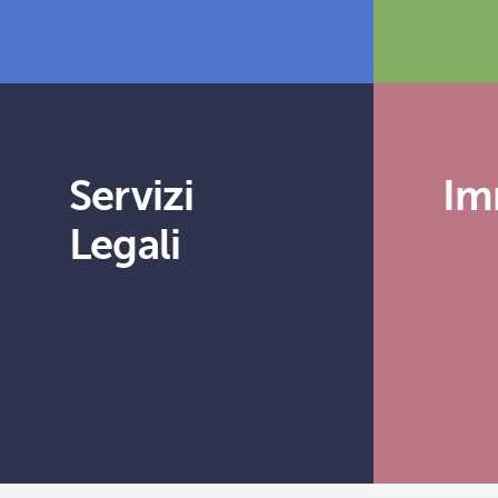
Servizi
Im
Legali