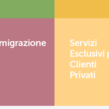
migrazione
Servizi
Esclusivi 
Clienti
Privati