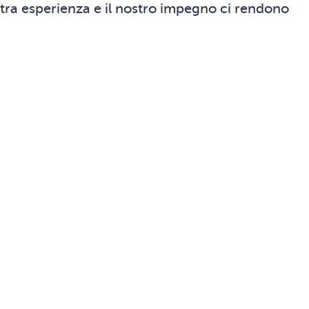
stra esperienza e il nostro impegno ci rendono