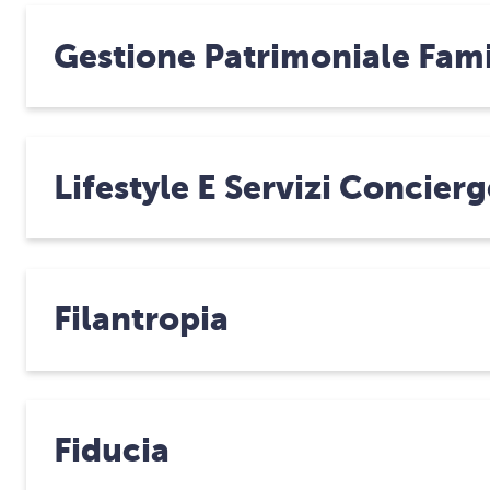
Gestione Patrimoniale Fami
Lifestyle E Servizi Concierg
Filantropia
Fiducia