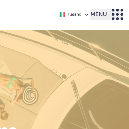
MENU
Italiano