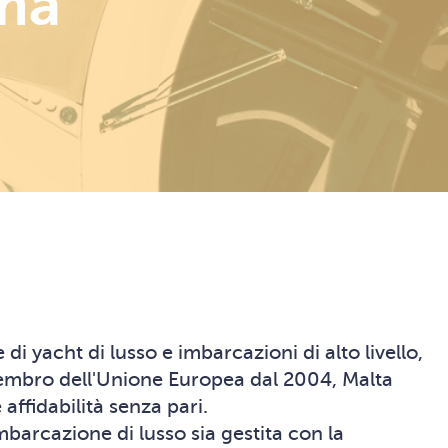
ima
di yacht di lusso e imbarcazioni di alto livello,
Membro dell'Unione Europea dal 2004, Malta
affidabilità senza pari.
mbarcazione di lusso sia gestita con la