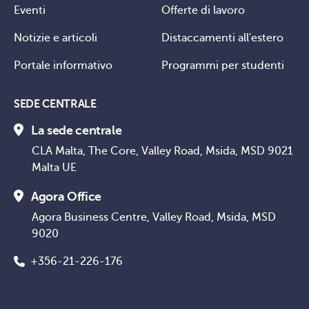
Eventi
Offerte di lavoro
Notizie e articoli
Distaccamenti all'estero
Portale informativo
Programmi per studenti
SEDE CENTRALE
La sede centrale
CLA Malta, The Core, Valley Road, Msida, MSD 9021
Malta UE
Agora Office
Agora Business Centre, Valley Road, Msida, MSD
9020
+356-21-226-176