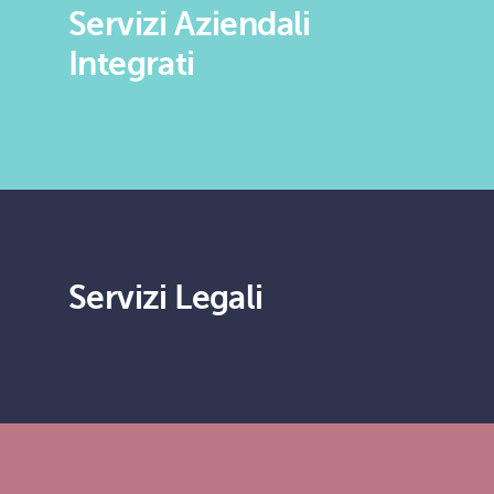
Servizi Aziendali
Integrati
Servizi Legali