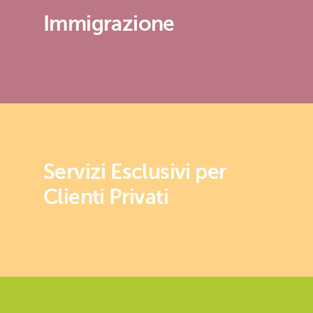
Immigrazione
Servizi Esclusivi per
Clienti Privati