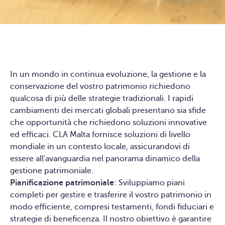
In un mondo in continua evoluzione, la gestione e la
conservazione del vostro patrimonio richiedono
qualcosa di più delle strategie tradizionali. I rapidi
cambiamenti dei mercati globali presentano sia sfide
che opportunità che richiedono soluzioni innovative
ed efficaci. CLA Malta fornisce soluzioni di livello
mondiale in un contesto locale, assicurandovi di
essere all'avanguardia nel panorama dinamico della
gestione patrimoniale.
Pianificazione patrimoniale
: Sviluppiamo piani
completi per gestire e trasferire il vostro patrimonio in
modo efficiente, compresi testamenti, fondi fiduciari e
strategie di beneficenza. Il nostro obiettivo è garantire