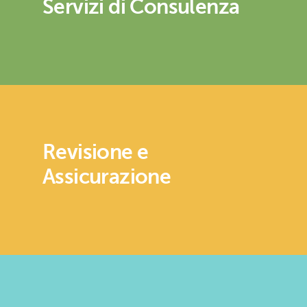
Servizi di Consulenza
Revisione e
Assicurazione