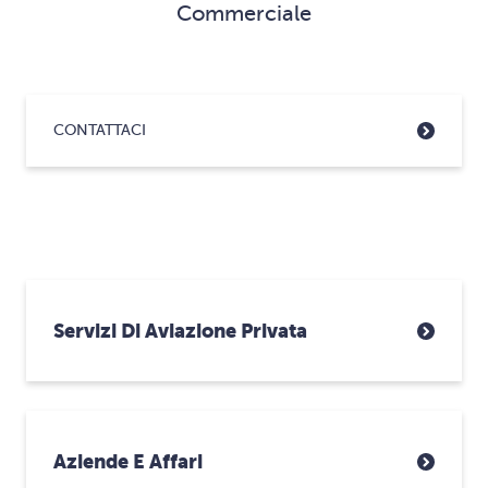
Commerciale
CONTATTACI
Servizi Di Aviazione Privata
Aziende E Affari