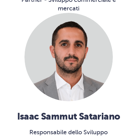
mercati
Isaac Sammut Satariano
Responsabile dello Sviluppo