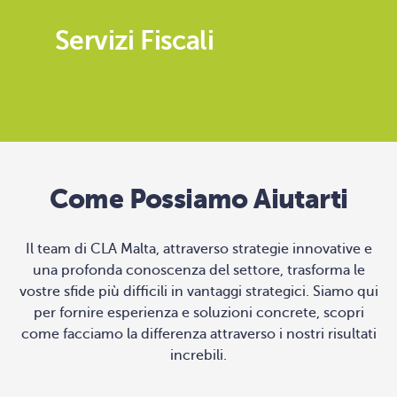
Servizi Fiscali
Come Possiamo Aiutarti
Il team di CLA Malta, attraverso strategie innovative e
una profonda conoscenza del settore, trasforma le
vostre sfide più difficili in vantaggi strategici. Siamo qui
per fornire esperienza e soluzioni concrete, scopri
come facciamo la differenza attraverso i nostri risultati
increbili.