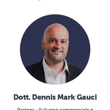
Dott. Dennis Mark Gauci
Partner - Sviluppo commerciale e