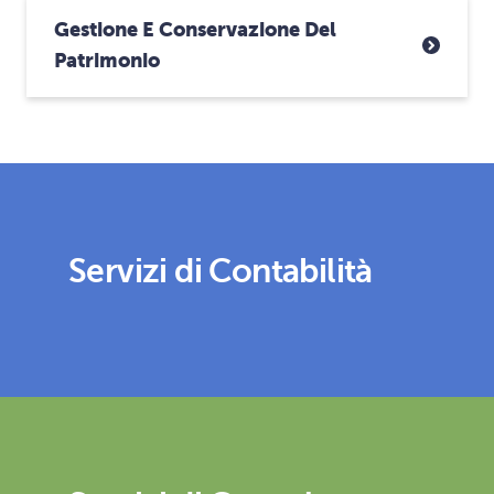
Gestione E Conservazione Del
Patrimonio
Servizi di Contabilità