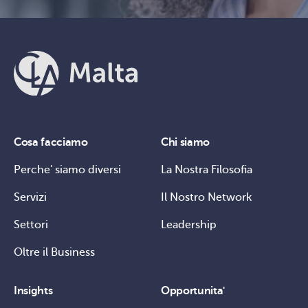
Cosa facciamo
Chi siamo
Perche' siamo diversi
La Nostra Filosofia
Servizi
Il Nostro Network
Settori
Leadership
Oltre il Business
Insights
Opportunita'