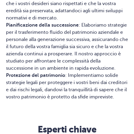
che i vostri desideri siano rispettati e che la vostra
eredità sia preservata, adattandoci agli ultimi sviluppi
normativi e di mercato.
Pianificazione della successione
: Elaboriamo strategie
per il trasferimento fluido del patrimonio aziendale e
personale alla generazione successiva, assicurando che
il futuro della vostra famiglia sia sicuro e che la vostra
azienda continui a prosperare. Il nostro approccio è
studiato per affrontare le complessità della
successione in un ambiente in rapida evoluzione.
Protezione del patrimonio
: Implementiamo solide
strategie legali per proteggere i vostri beni dai creditori
e dai rischi legali, dandovi la tranquillità di sapere che il
vostro patrimonio è protetto da sfide impreviste.
Esperti chiave