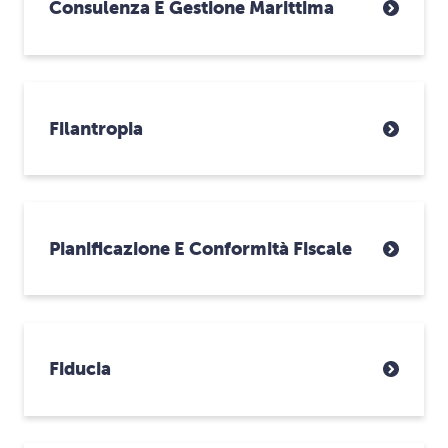
Consulenza E Gestione Marittima
Filantropia
Pianificazione E Conformità Fiscale
Fiducia