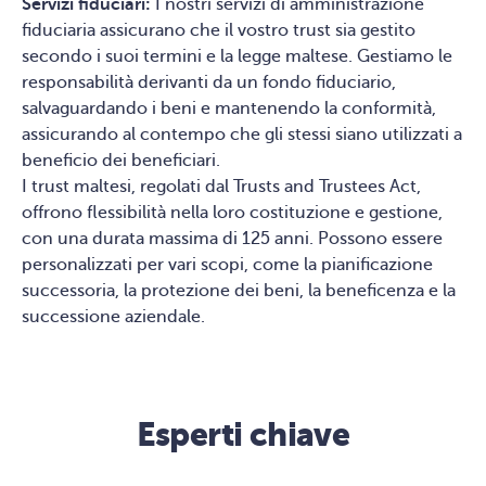
Servizi fiduciari:
I nostri servizi di amministrazione
fiduciaria assicurano che il vostro trust sia gestito
secondo i suoi termini e la legge maltese. Gestiamo le
responsabilità derivanti da un fondo fiduciario,
salvaguardando i beni e mantenendo la conformità,
assicurando al contempo che gli stessi siano utilizzati a
beneficio dei beneficiari.
I trust maltesi, regolati dal Trusts and Trustees Act,
offrono flessibilità nella loro costituzione e gestione,
con una durata massima di 125 anni. Possono essere
personalizzati per vari scopi, come la pianificazione
successoria, la protezione dei beni, la beneficenza e la
successione aziendale.
Esperti chiave