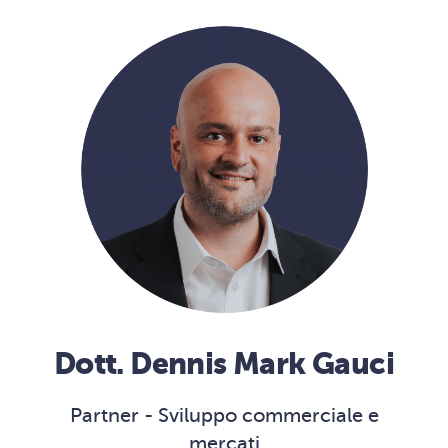
Dott. Dennis Mark Gauci
Partner - Sviluppo commerciale e
mercati