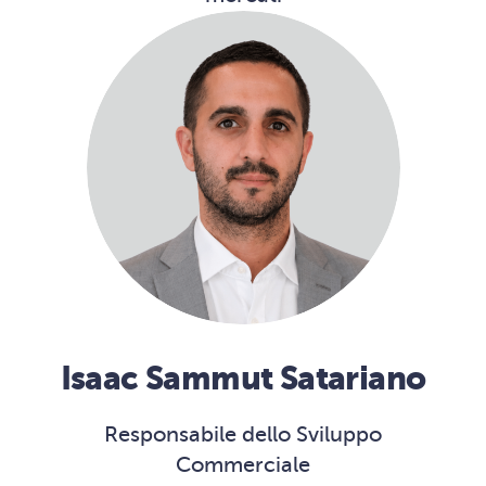
Isaac Sammut Satariano
Responsabile dello Sviluppo
Commerciale