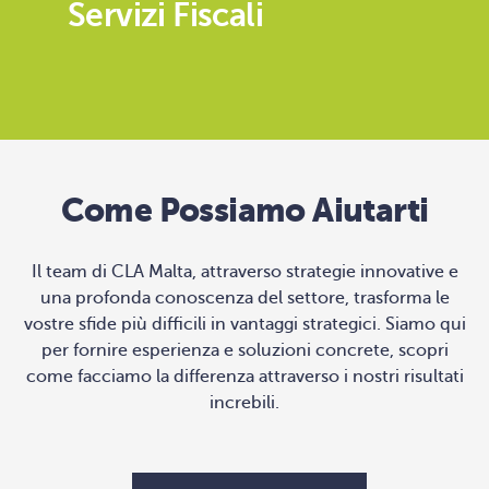
Servizi Fiscali
Come Possiamo Aiutarti
Il team di CLA Malta, attraverso strategie innovative e
una profonda conoscenza del settore, trasforma le
vostre sfide più difficili in vantaggi strategici. Siamo qui
per fornire esperienza e soluzioni concrete, scopri
come facciamo la differenza attraverso i nostri risultati
increbili.