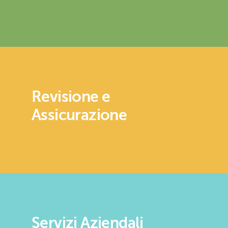
Revisione e
Assicurazione
Servizi Aziendali