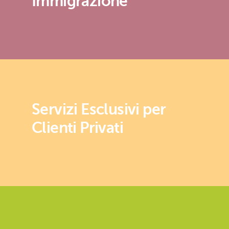
Immigrazione
Servizi Esclusivi per
Clienti Privati