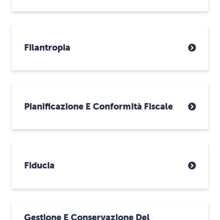
Filantropia
Pianificazione E Conformità Fiscale
Fiducia
Gestione E Conservazione Del