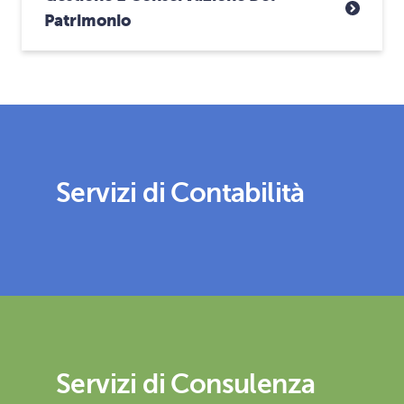
Patrimonio
Servizi di Contabilità
Servizi di Consulenza