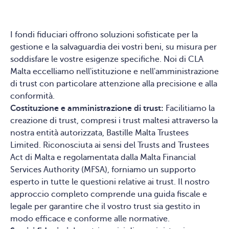
I fondi fiduciari offrono soluzioni sofisticate per la
gestione e la salvaguardia dei vostri beni, su misura per
soddisfare le vostre esigenze specifiche. Noi di CLA
Malta eccelliamo nell'istituzione e nell'amministrazione
di trust con particolare attenzione alla precisione e alla
conformità.
Costituzione e amministrazione di trust:
Facilitiamo la
creazione di trust, compresi i trust maltesi attraverso la
nostra entità autorizzata, Bastille Malta Trustees
Limited. Riconosciuta ai sensi del Trusts and Trustees
Act di Malta e regolamentata dalla Malta Financial
Services Authority (MFSA), forniamo un supporto
esperto in tutte le questioni relative ai trust. Il nostro
approccio completo comprende una guida fiscale e
legale per garantire che il vostro trust sia gestito in
modo efficace e conforme alle normative.