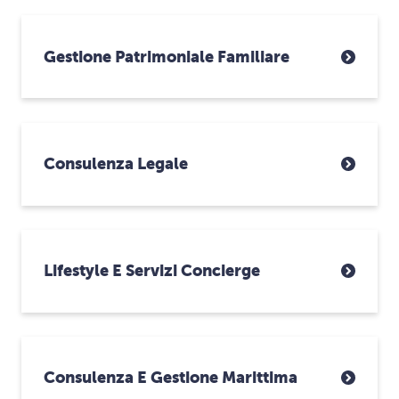
Gestione Patrimoniale Familiare
Consulenza Legale
Lifestyle E Servizi Concierge
Consulenza E Gestione Marittima