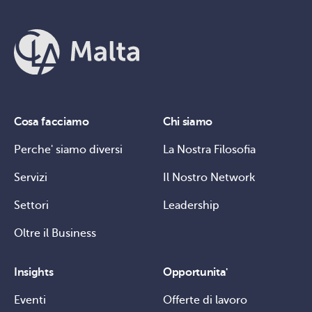
Cosa facciamo
Chi siamo
Perche' siamo diversi
La Nostra Filosofia
Servizi
Il Nostro Network
Settori
Leadership
Oltre il Business
Insights
Opportunita'
Eventi
Offerte di lavoro