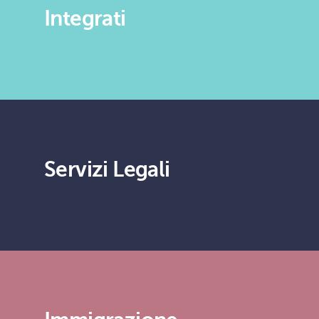
Integrati
Servizi Legali