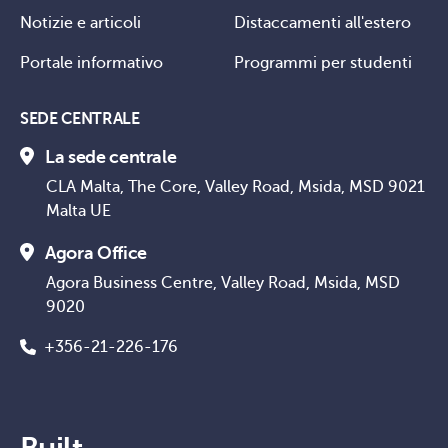
Notizie e articoli
Distaccamenti all'estero
Portale informativo
Programmi per studenti
SEDE CENTRALE
La sede centrale
CLA Malta, The Core, Valley Road, Msida, MSD 9021
Malta UE
Agora Office
Agora Business Centre, Valley Road, Msida, MSD
9020
+356-21-226-176