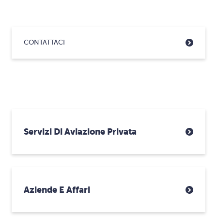
CONTATTACI
Servizi Di Aviazione Privata
Aziende E Affari