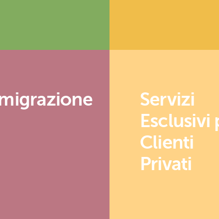
migrazione
Servizi
Esclusivi 
Clienti
Privati