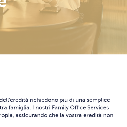
e
dell'eredità richiedono più di una semplice
 famiglia. I nostri Family Office Services
ropia, assicurando che la vostra eredità non