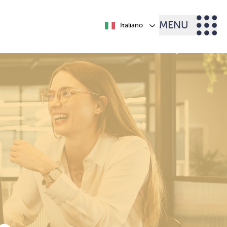
MENU
Italiano