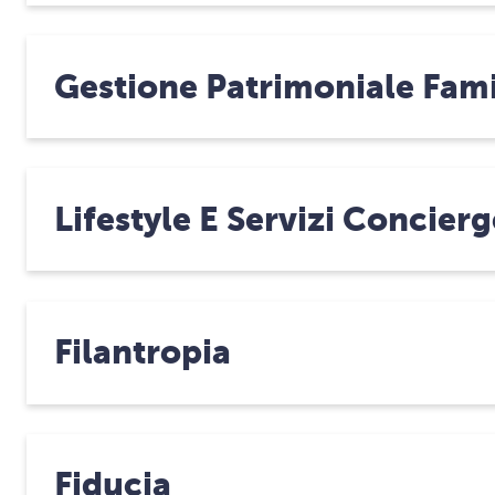
Gestione Patrimoniale Fami
Lifestyle E Servizi Concierg
Filantropia
Fiducia