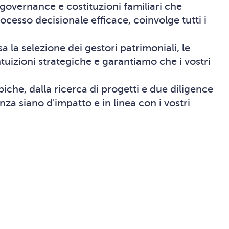
 governance e costituzioni familiari che
ocesso decisionale efficace, coinvolge tutti i
 la selezione dei gestori patrimoniali, le
ntuizioni strategiche e garantiamo che i vostri
opiche, dalla ricerca di progetti e due diligence
enza siano d'impatto e in linea con i vostri