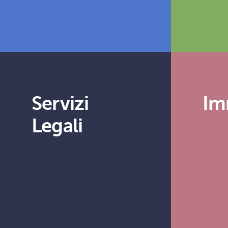
Servizi
Im
Legali