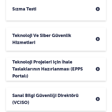
Sızma Testi
Teknoloji Ve Siber Güvenlik
Hizmetleri
Teknoloji Projeleri Için İhale
Taslaklarının Hazırlanması (ePPS
Portalı)
Sanal Bilgi Güvenliği Direktörü
(vCISO)