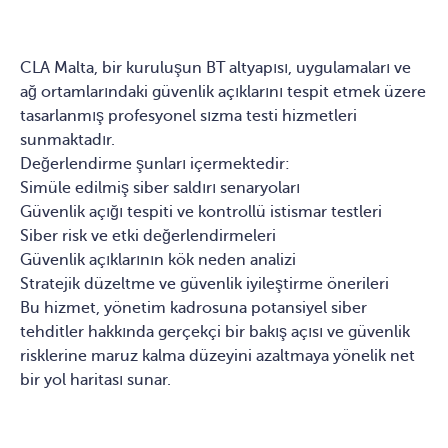
CLA Malta, bir kuruluşun BT altyapısı, uygulamaları ve
ağ ortamlarındaki güvenlik açıklarını tespit etmek üzere
tasarlanmış profesyonel sızma testi hizmetleri
sunmaktadır.
Değerlendirme şunları içermektedir:
Simüle edilmiş siber saldırı senaryoları
Güvenlik açığı tespiti ve kontrollü istismar testleri
Siber risk ve etki değerlendirmeleri
Güvenlik açıklarının kök neden analizi
Stratejik düzeltme ve güvenlik iyileştirme önerileri
Bu hizmet, yönetim kadrosuna potansiyel siber
tehditler hakkında gerçekçi bir bakış açısı ve güvenlik
risklerine maruz kalma düzeyini azaltmaya yönelik net
bir yol haritası sunar.