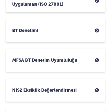
Uygulaması (ISO 27001)
BT Denetimi
MFSA BT Denetim Uyumluluğu
NIS2 Eksiklik Değerlendirmesi