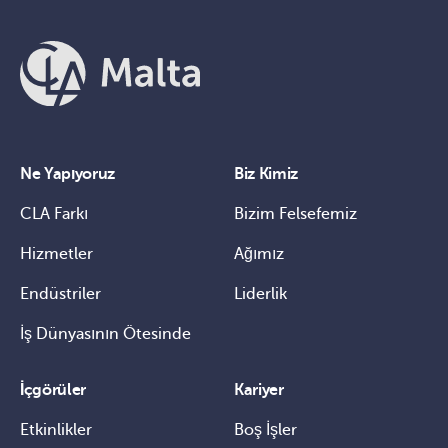
Ne Yapıyoruz
Biz Kimiz
CLA Farkı
Bizim Felsefemiz
Hizmetler
Ağımız
Endüstriler
Liderlik
İş Dünyasının Ötesinde
İçgörüler
Kariyer
Etkinlikler
Boş İşler