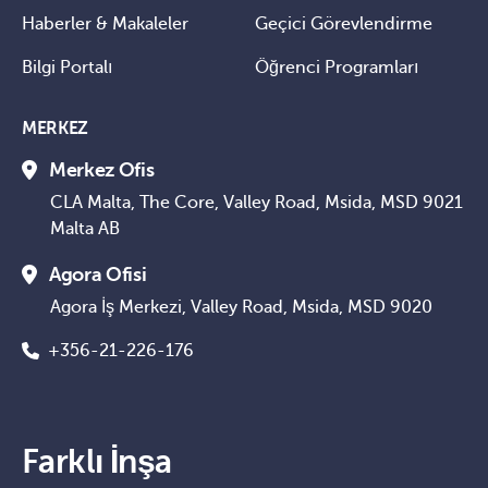
Haberler & Makaleler
Geçici Görevlendirme
Bilgi Portalı
Öğrenci Programları
MERKEZ
Merkez Ofis
CLA Malta, The Core, Valley Road, Msida, MSD 9021
Malta AB
Agora Ofisi
Agora İş Merkezi, Valley Road, Msida, MSD 9020
+356-21-226-176
Farklı İnşa