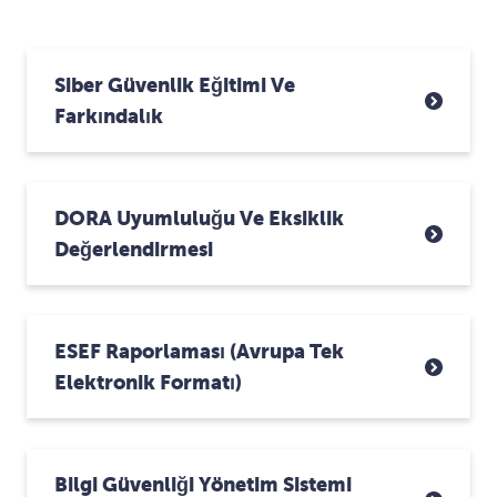
Siber Güvenlik Eğitimi Ve
Farkındalık
DORA Uyumluluğu Ve Eksiklik
Değerlendirmesi
ESEF Raporlaması (Avrupa Tek
Elektronik Formatı)
Bilgi Güvenliği Yönetim Sistemi