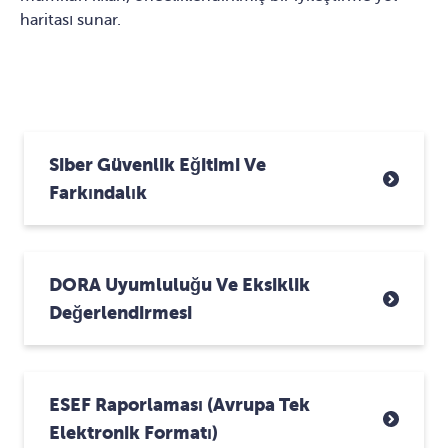
haritası sunar.
Siber Güvenlik Eğitimi Ve
Farkındalık
DORA Uyumluluğu Ve Eksiklik
Değerlendirmesi
ESEF Raporlaması (Avrupa Tek
Elektronik Formatı)