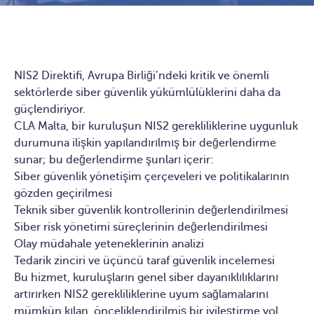
NIS2 Direktifi, Avrupa Birliği’ndeki kritik ve önemli
sektörlerde siber güvenlik yükümlülüklerini daha da
güçlendiriyor.
CLA Malta, bir kuruluşun NIS2 gerekliliklerine uygunluk
durumuna ilişkin yapılandırılmış bir değerlendirme
sunar; bu değerlendirme şunları içerir:
Siber güvenlik yönetişim çerçeveleri ve politikalarının
gözden geçirilmesi
Teknik siber güvenlik kontrollerinin değerlendirilmesi
Siber risk yönetimi süreçlerinin değerlendirilmesi
Olay müdahale yeteneklerinin analizi
Tedarik zinciri ve üçüncü taraf güvenlik incelemesi
Bu hizmet, kuruluşların genel siber dayanıklılıklarını
artırırken NIS2 gerekliliklerine uyum sağlamalarını
mümkün kılan, önceliklendirilmiş bir iyileştirme yol