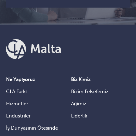
Ne Yapıyoruz
Biz Kimiz
CLA Farkı
Bizim Felsefemiz
Hizmetler
Ağımız
Endüstriler
Liderlik
İş Dünyasının Ötesinde