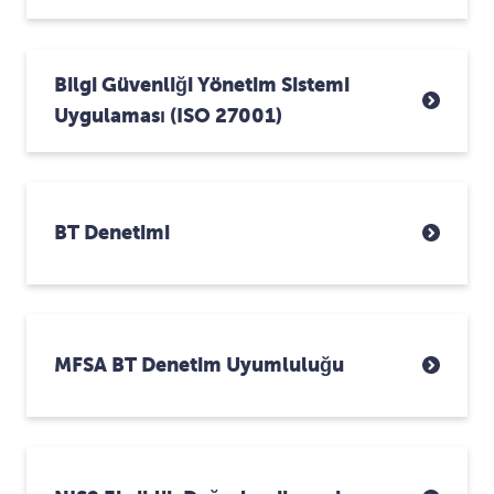
Bilgi Güvenliği Yönetim Sistemi
Uygulaması (ISO 27001)
BT Denetimi
MFSA BT Denetim Uyumluluğu