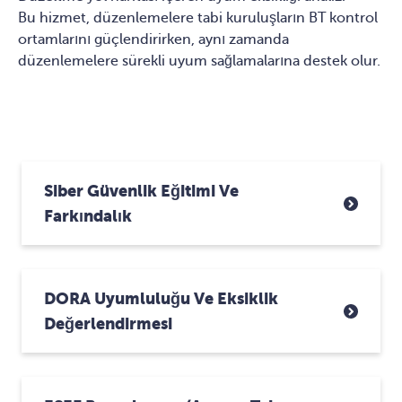
Bu hizmet, düzenlemelere tabi kuruluşların BT kontrol
ortamlarını güçlendirirken, aynı zamanda
düzenlemelere sürekli uyum sağlamalarına destek olur.
Siber Güvenlik Eğitimi Ve
Farkındalık
DORA Uyumluluğu Ve Eksiklik
Değerlendirmesi