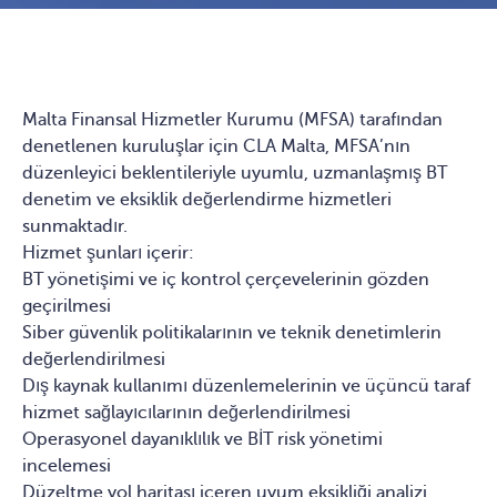
Malta Finansal Hizmetler Kurumu (MFSA) tarafından
denetlenen kuruluşlar için CLA Malta, MFSA’nın
düzenleyici beklentileriyle uyumlu, uzmanlaşmış BT
denetim ve eksiklik değerlendirme hizmetleri
sunmaktadır.
Hizmet şunları içerir:
BT yönetişimi ve iç kontrol çerçevelerinin gözden
geçirilmesi
Siber güvenlik politikalarının ve teknik denetimlerin
değerlendirilmesi
Dış kaynak kullanımı düzenlemelerinin ve üçüncü taraf
hizmet sağlayıcılarının değerlendirilmesi
Operasyonel dayanıklılık ve BİT risk yönetimi
incelemesi
Düzeltme yol haritası içeren uyum eksikliği analizi