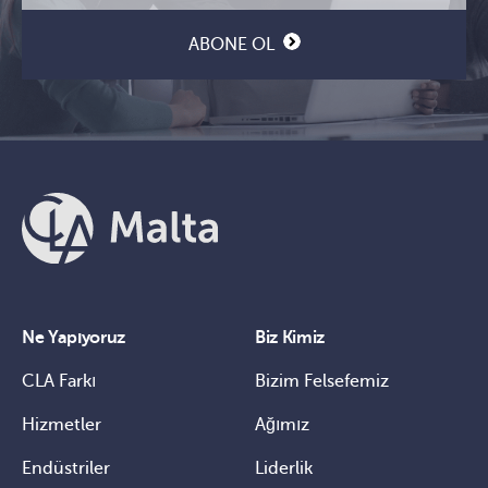
ABONE OL
Ne Yapıyoruz
Biz Kimiz
CLA Farkı
Bizim Felsefemiz
Hizmetler
Ağımız
Endüstriler
Liderlik