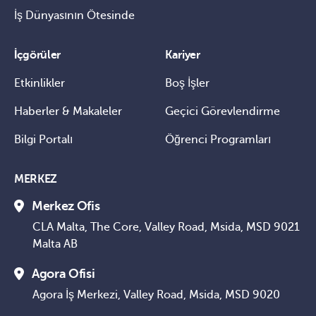
İş Dünyasının Ötesinde
İçgörüler
Kariyer
Etkinlikler
Boş İşler
Haberler & Makaleler
Geçici Görevlendirme
Bilgi Portalı
Öğrenci Programları
MERKEZ
Merkez Ofis
CLA Malta, The Core, Valley Road, Msida, MSD 9021
Malta AB
Agora Ofisi
Agora İş Merkezi, Valley Road, Msida, MSD 9020