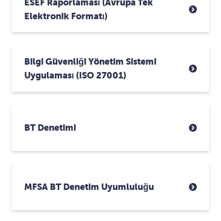
ESEF Raporlaması (Avrupa Tek
Elektronik Formatı)
Bilgi Güvenliği Yönetim Sistemi
Uygulaması (ISO 27001)
BT Denetimi
MFSA BT Denetim Uyumluluğu