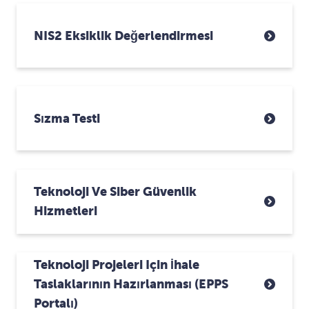
NIS2 Eksiklik Değerlendirmesi
Sızma Testi
Teknoloji Ve Siber Güvenlik
Hizmetleri
Teknoloji Projeleri Için İhale
Taslaklarının Hazırlanması (ePPS
Portalı)