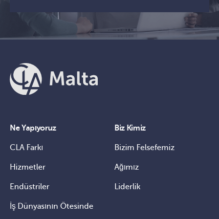
Ne Yapıyoruz
Biz Kimiz
CLA Farkı
Bizim Felsefemiz
Hizmetler
Ağımız
Endüstriler
Liderlik
İş Dünyasının Ötesinde