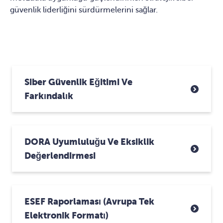
güvenlik liderliğini sürdürmelerini sağlar.
Siber Güvenlik Eğitimi Ve
Farkındalık
DORA Uyumluluğu Ve Eksiklik
Değerlendirmesi
ESEF Raporlaması (Avrupa Tek
Elektronik Formatı)