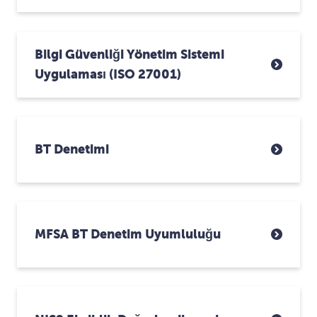
Bilgi Güvenliği Yönetim Sistemi
Uygulaması (ISO 27001)
BT Denetimi
MFSA BT Denetim Uyumluluğu