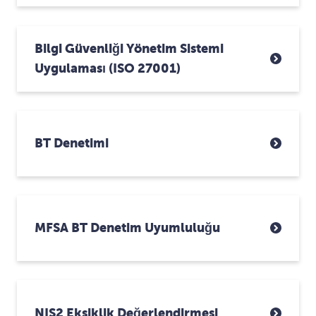
Bilgi Güvenliği Yönetim Sistemi
Uygulaması (ISO 27001)
BT Denetimi
MFSA BT Denetim Uyumluluğu
NIS2 Eksiklik Değerlendirmesi