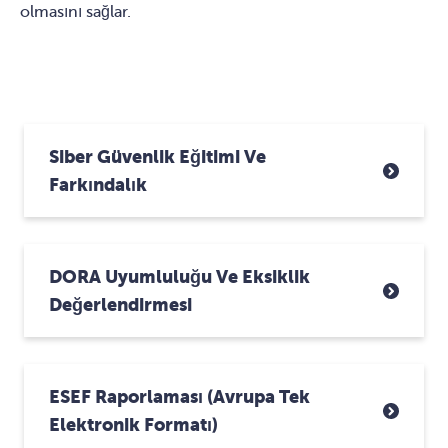
olmasını sağlar.
Siber Güvenlik Eğitimi Ve
Farkındalık
DORA Uyumluluğu Ve Eksiklik
Değerlendirmesi
ESEF Raporlaması (Avrupa Tek
Elektronik Formatı)