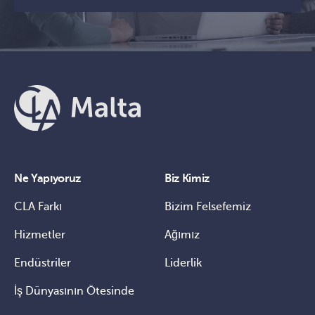
Ne Yapıyoruz
Biz Kimiz
CLA Farkı
Bizim Felsefemiz
Hizmetler
Ağımız
Endüstriler
Liderlik
İş Dünyasının Ötesinde