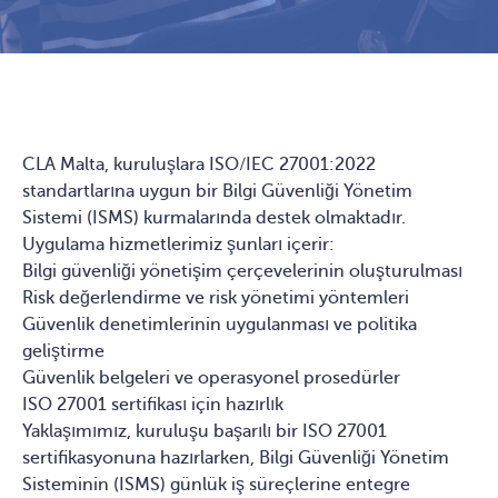
CLA Malta, kuruluşlara ISO/IEC 27001:2022
standartlarına uygun bir Bilgi Güvenliği Yönetim
Sistemi (ISMS) kurmalarında destek olmaktadır.
Uygulama hizmetlerimiz şunları içerir:
Bilgi güvenliği yönetişim çerçevelerinin oluşturulması
Risk değerlendirme ve risk yönetimi yöntemleri
Güvenlik denetimlerinin uygulanması ve politika
geliştirme
Güvenlik belgeleri ve operasyonel prosedürler
ISO 27001 sertifikası için hazırlık
Yaklaşımımız, kuruluşu başarılı bir ISO 27001
sertifikasyonuna hazırlarken, Bilgi Güvenliği Yönetim
Sisteminin (ISMS) günlük iş süreçlerine entegre