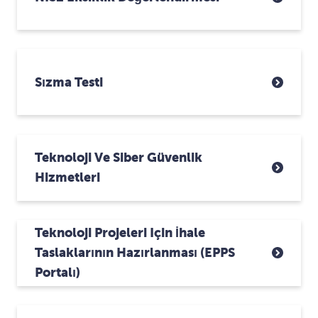
Sızma Testi
Teknoloji Ve Siber Güvenlik
Hizmetleri
Teknoloji Projeleri Için İhale
Taslaklarının Hazırlanması (ePPS
Portalı)