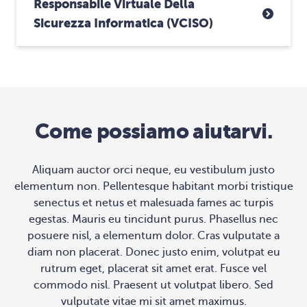
Responsabile Virtuale Della
Sicurezza Informatica (vCISO)
Come possiamo aiutarvi.
Aliquam auctor orci neque, eu vestibulum justo
elementum non. Pellentesque habitant morbi tristique
senectus et netus et malesuada fames ac turpis
egestas. Mauris eu tincidunt purus. Phasellus nec
posuere nisl, a elementum dolor. Cras vulputate a
diam non placerat. Donec justo enim, volutpat eu
rutrum eget, placerat sit amet erat. Fusce vel
commodo nisl. Praesent ut volutpat libero. Sed
vulputate vitae mi sit amet maximus.