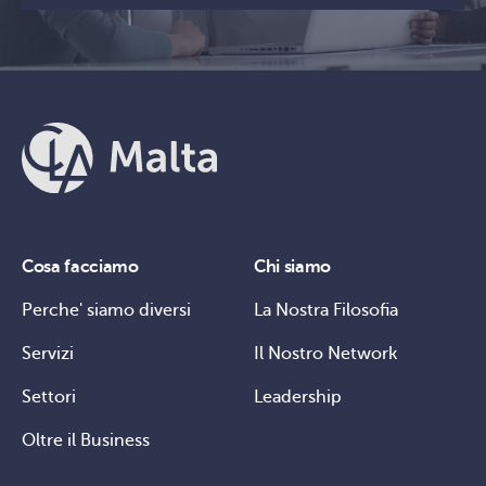
Cosa facciamo
Chi siamo
Perche' siamo diversi
La Nostra Filosofia
Servizi
Il Nostro Network
Settori
Leadership
Oltre il Business