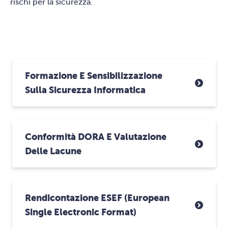
rischi per la sicurezza.
Formazione E Sensibilizzazione
Sulla Sicurezza Informatica
Conformità DORA E Valutazione
Delle Lacune
Rendicontazione ESEF (European
Single Electronic Format)