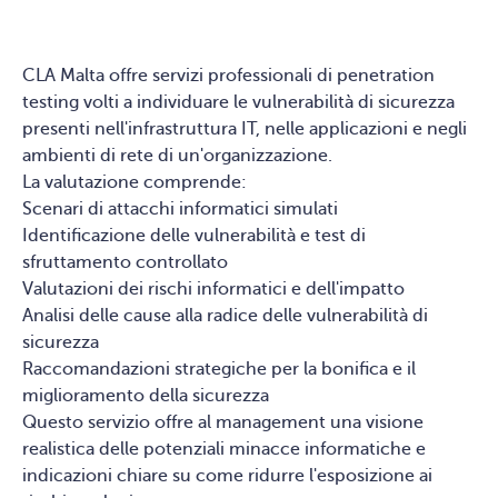
CLA Malta offre servizi professionali di penetration
testing volti a individuare le vulnerabilità di sicurezza
presenti nell'infrastruttura IT, nelle applicazioni e negli
ambienti di rete di un'organizzazione.
La valutazione comprende:
Scenari di attacchi informatici simulati
Identificazione delle vulnerabilità e test di
sfruttamento controllato
Valutazioni dei rischi informatici e dell'impatto
Analisi delle cause alla radice delle vulnerabilità di
sicurezza
Raccomandazioni strategiche per la bonifica e il
miglioramento della sicurezza
Questo servizio offre al management una visione
realistica delle potenziali minacce informatiche e
indicazioni chiare su come ridurre l'esposizione ai