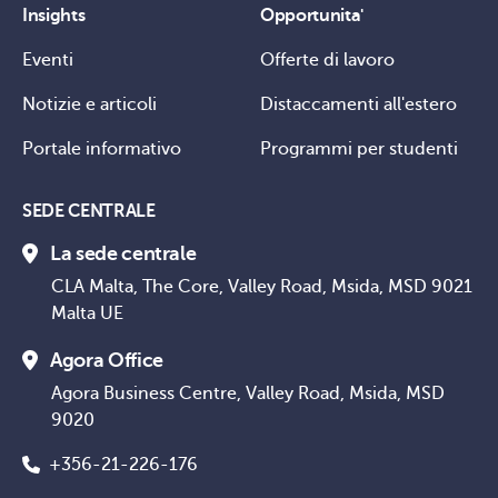
Insights
Opportunita'
Eventi
Offerte di lavoro
Notizie e articoli
Distaccamenti all'estero
Portale informativo
Programmi per studenti
SEDE CENTRALE
La sede centrale
CLA Malta, The Core, Valley Road, Msida, MSD 9021
Malta UE
Agora Office
Agora Business Centre, Valley Road, Msida, MSD
9020
+356-21-226-176