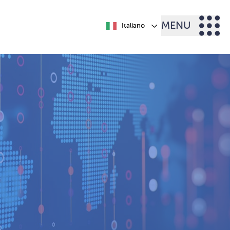
MENU
Italiano