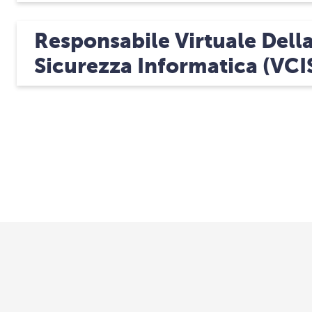
Responsabile Virtuale Dell
Sicurezza Informatica (vCI