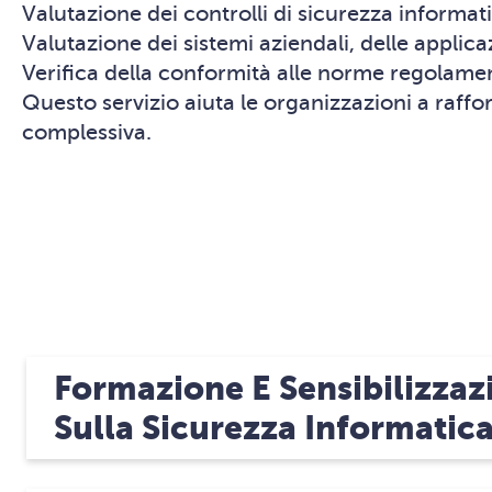
Valutazione dei controlli di sicurezza informati
Valutazione dei sistemi aziendali, delle applicaz
Verifica della conformità alle norme regolament
Questo servizio aiuta le organizzazioni a rafforz
complessiva.
Formazione E Sensibilizzaz
Sulla Sicurezza Informatic