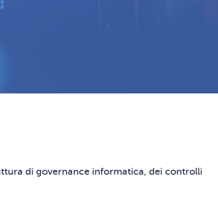
ruttura di governance informatica, dei controlli