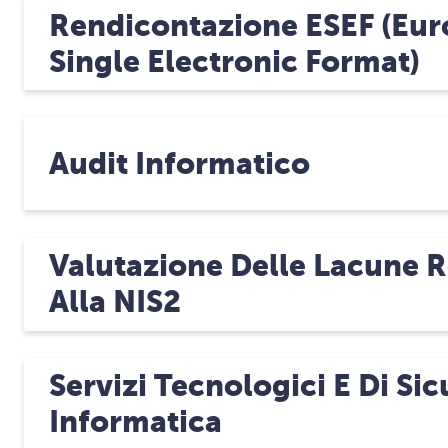
Rendicontazione ESEF (Eu
Single Electronic Format)
Audit Informatico
Valutazione Delle Lacune R
Alla NIS2
Servizi Tecnologici E Di Si
Informatica