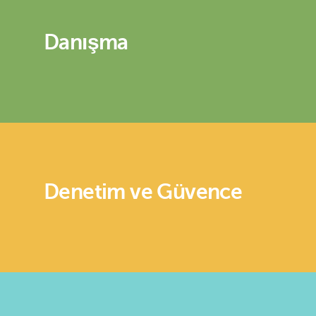
Danışma
Denetim ve Güvence