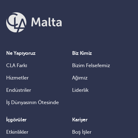
Ne Yapıyoruz
Biz Kimiz
CLA Farkı
Bizim Felsefemiz
Hizmetler
Ağımız
Endüstriler
Liderlik
İş Dünyasının Ötesinde
İçgörüler
Kariyer
Etkinlikler
Boş İşler