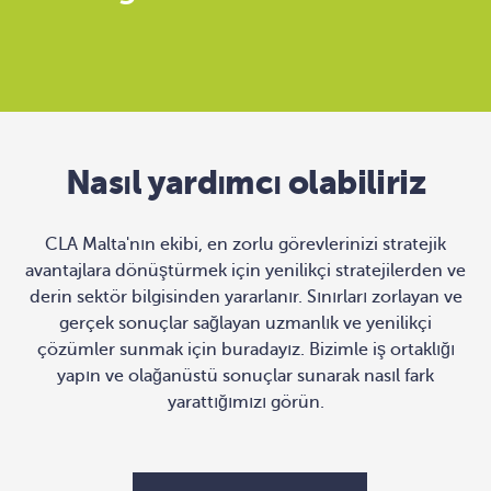
Nasıl yardımcı olabiliriz
CLA Malta'nın ekibi, en zorlu görevlerinizi stratejik
avantajlara dönüştürmek için yenilikçi stratejilerden ve
derin sektör bilgisinden yararlanır. Sınırları zorlayan ve
gerçek sonuçlar sağlayan uzmanlık ve yenilikçi
çözümler sunmak için buradayız. Bizimle iş ortaklığı
yapın ve olağanüstü sonuçlar sunarak nasıl fark
yarattığımızı görün.