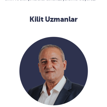
Kilit Uzmanlar