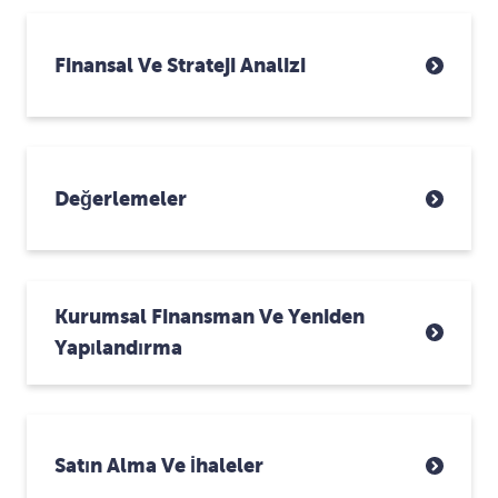
Finansal Ve Strateji Analizi
Değerlemeler
Kurumsal Finansman Ve Yeniden
Yapılandırma
Satın Alma Ve İhaleler