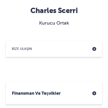
Charles Scerri
Kurucu Ortak
BIZE ULAŞIN
Finansman Ve Teşvikler