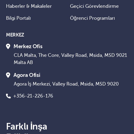
Haberler & Makaleler
Geçici Görevlendirme
Bilgi Portalı
Öğrenci Programları
MERKEZ
Merkez Ofis
CLA Malta, The Core, Valley Road, Msida, MSD 9021
Malta AB
Agora Ofisi
Agora İş Merkezi, Valley Road, Msida, MSD 9020
+356-21-226-176
Farklı İnşa