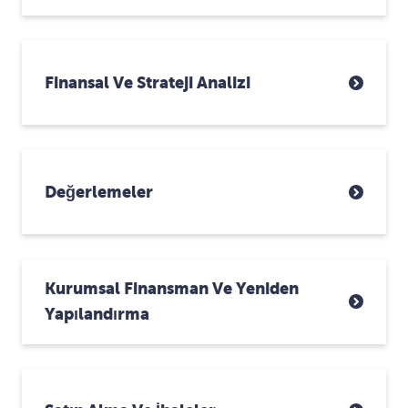
Finansal Ve Strateji Analizi
Değerlemeler
Kurumsal Finansman Ve Yeniden
Yapılandırma