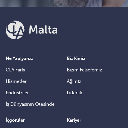
Ne Yapıyoruz
Biz Kimiz
CLA Farkı
Bizim Felsefemiz
Hizmetler
Ağımız
Endüstriler
Liderlik
İş Dünyasının Ötesinde
İçgörüler
Kariyer