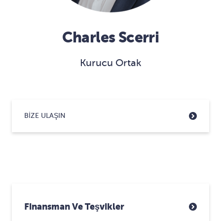
Charles Scerri
Kurucu Ortak
BIZE ULAŞIN
Finansman Ve Teşvikler