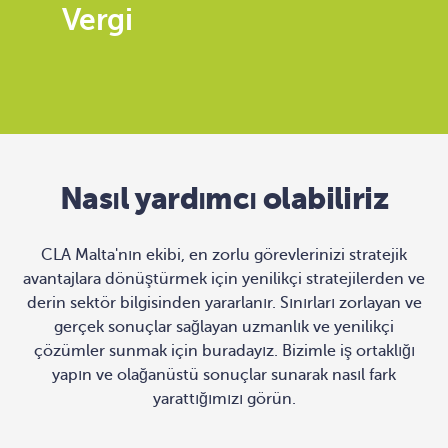
Vergi
Nasıl yardımcı olabiliriz
CLA Malta'nın ekibi, en zorlu görevlerinizi stratejik
avantajlara dönüştürmek için yenilikçi stratejilerden ve
derin sektör bilgisinden yararlanır. Sınırları zorlayan ve
gerçek sonuçlar sağlayan uzmanlık ve yenilikçi
çözümler sunmak için buradayız. Bizimle iş ortaklığı
yapın ve olağanüstü sonuçlar sunarak nasıl fark
yarattığımızı görün.