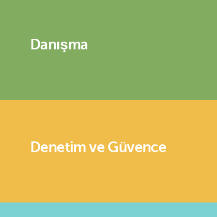
Danışma
Denetim ve Güvence