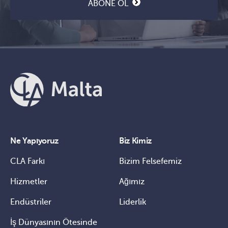
ABONE OL
Ne Yapıyoruz
Biz Kimiz
CLA Farkı
Bizim Felsefemiz
Hizmetler
Ağımız
Endüstriler
Liderlik
İş Dünyasının Ötesinde