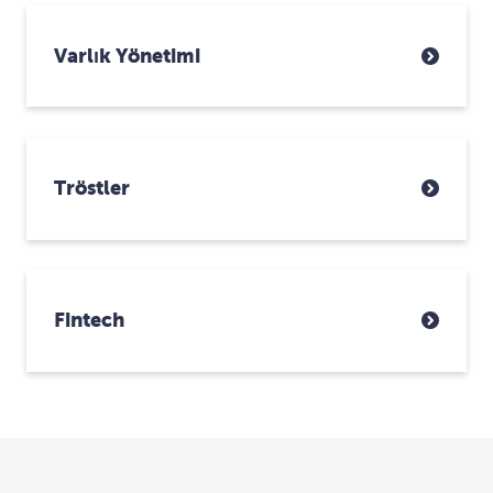
Varlık Yönetimi
Tröstler
Fintech