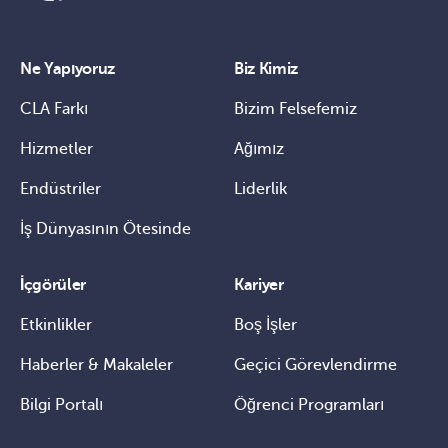
Ne Yapıyoruz
Biz Kimiz
CLA Farkı
Bizim Felsefemiz
Hizmetler
Ağımız
Endüstriler
Liderlik
İş Dünyasının Ötesinde
İçgörüler
Kariyer
Etkinlikler
Boş İşler
Haberler & Makaleler
Geçici Görevlendirme
Bilgi Portalı
Öğrenci Programları