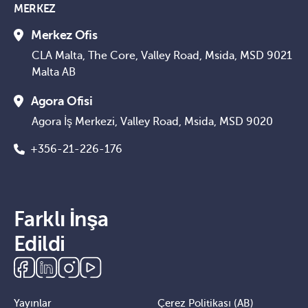
MERKEZ
Merkez Ofis
CLA Malta, The Core, Valley Road, Msida, MSD 9021
Malta AB
Agora Ofisi
Agora İş Merkezi, Valley Road, Msida, MSD 9020
+356-21-226-176
Farklı İnşa
Edildi
Yayınlar
Çerez Politikası (AB)