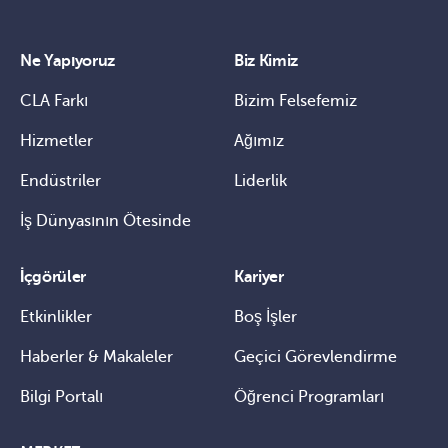
Ne Yapıyoruz
Biz Kimiz
CLA Farkı
Bizim Felsefemiz
Hizmetler
Ağımız
Endüstriler
Liderlik
İş Dünyasının Ötesinde
İçgörüler
Kariyer
Etkinlikler
Boş İşler
Haberler & Makaleler
Geçici Görevlendirme
Bilgi Portalı
Öğrenci Programları