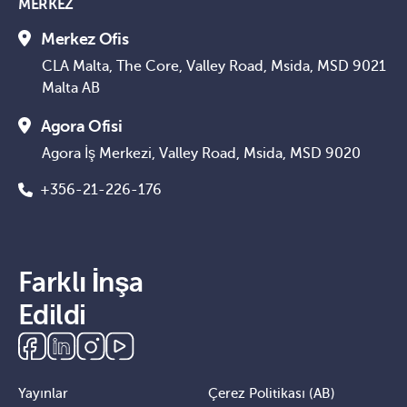
MERKEZ
Merkez Ofis
CLA Malta, The Core, Valley Road, Msida, MSD 9021
Malta AB
Agora Ofisi
Agora İş Merkezi, Valley Road, Msida, MSD 9020
+356-21-226-176
Farklı İnşa
Edildi
Yayınlar
Çerez Politikası (AB)