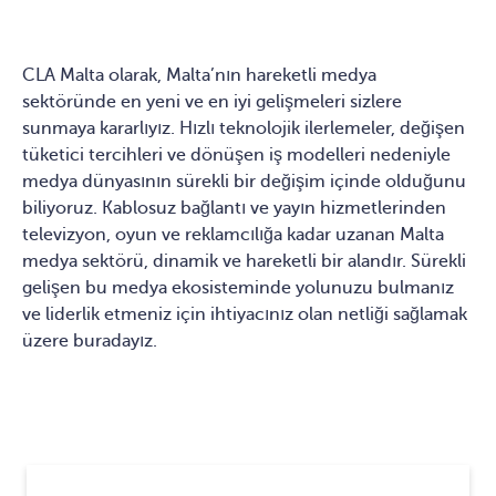
CLA Malta olarak, Malta’nın hareketli medya
sektöründe en yeni ve en iyi gelişmeleri sizlere
sunmaya kararlıyız. Hızlı teknolojik ilerlemeler, değişen
tüketici tercihleri ve dönüşen iş modelleri nedeniyle
medya dünyasının sürekli bir değişim içinde olduğunu
biliyoruz. Kablosuz bağlantı ve yayın hizmetlerinden
televizyon, oyun ve reklamcılığa kadar uzanan Malta
medya sektörü, dinamik ve hareketli bir alandır. Sürekli
gelişen bu medya ekosisteminde yolunuzu bulmanız
ve liderlik etmeniz için ihtiyacınız olan netliği sağlamak
üzere buradayız.