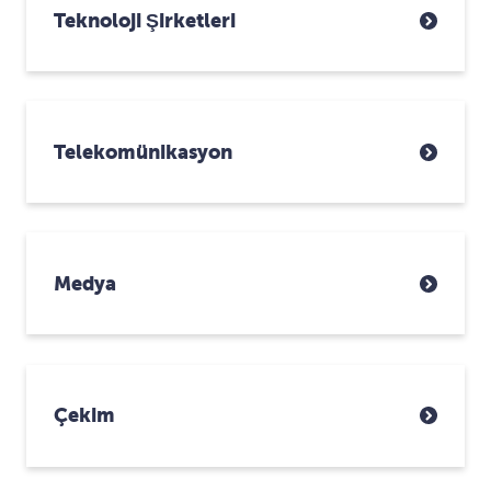
Teknoloji Şirketleri
Telekomünikasyon
Medya
Çekim