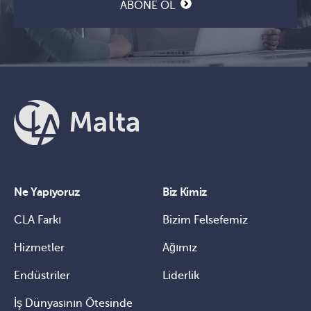
ABONE OL
Ne Yapıyoruz
Biz Kimiz
CLA Farkı
Bizim Felsefemiz
Hizmetler
Ağımız
Endüstriler
Liderlik
İş Dünyasının Ötesinde