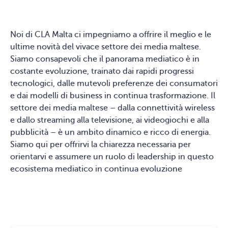
Noi di CLA Malta ci impegniamo a offrire il meglio e le
ultime novità del vivace settore dei media maltese.
Siamo consapevoli che il panorama mediatico è in
costante evoluzione, trainato dai rapidi progressi
tecnologici, dalle mutevoli preferenze dei consumatori
e dai modelli di business in continua trasformazione. Il
settore dei media maltese – dalla connettività wireless
e dallo streaming alla televisione, ai videogiochi e alla
pubblicità – è un ambito dinamico e ricco di energia.
Siamo qui per offrirvi la chiarezza necessaria per
orientarvi e assumere un ruolo di leadership in questo
ecosistema mediatico in continua evoluzione