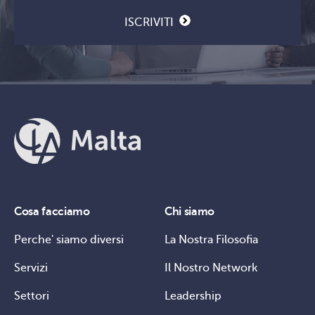
ISCRIVITI
Cosa facciamo
Chi siamo
Perche' siamo diversi
La Nostra Filosofia
Servizi
Il Nostro Network
Settori
Leadership