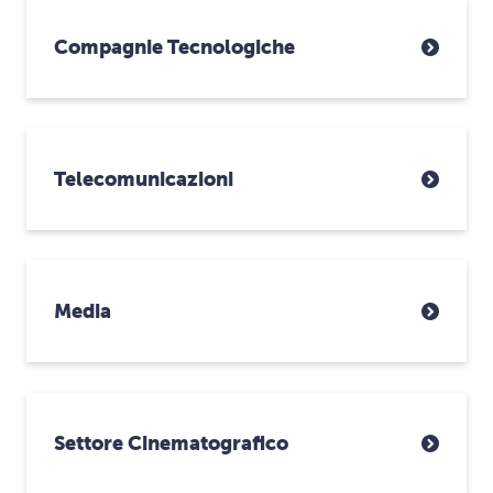
Compagnie Tecnologiche
Telecomunicazioni
Media
Settore Cinematografico