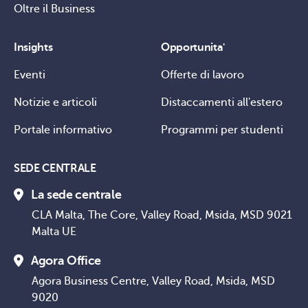
Oltre il Business
Insights
Opportunita'
Eventi
Offerte di lavoro
Notizie e articoli
Distaccamenti all'estero
Portale informativo
Programmi per studenti
SEDE CENTRALE
La sede centrale
CLA Malta, The Core, Valley Road, Msida, MSD 9021
Malta UE
Agora Office
Agora Business Centre, Valley Road, Msida, MSD
9020