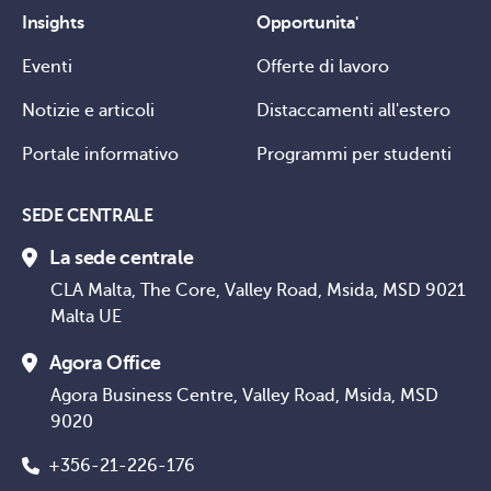
Insights
Opportunita'
Eventi
Offerte di lavoro
Notizie e articoli
Distaccamenti all'estero
Portale informativo
Programmi per studenti
SEDE CENTRALE
La sede centrale
CLA Malta, The Core, Valley Road, Msida, MSD 9021
Malta UE
Agora Office
Agora Business Centre, Valley Road, Msida, MSD
9020
+356-21-226-176