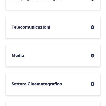
Telecomunicazioni
Media
Settore Cinematografico