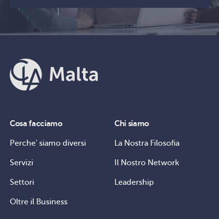
Cosa facciamo
Chi siamo
Perche' siamo diversi
La Nostra Filosofia
Servizi
Il Nostro Network
Settori
Leadership
Oltre il Business