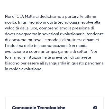
Noi di CLA Malta ci dedichiamo a portarvi le ultime
novità. In un mondo in cui la tecnologia si evolve alla
velocità della luce, comprendiamo la pressione di
dover navigare tra innovazioni rivoluzionarie, tendenze
di consumo mutevoli e modelli di business dinamici.
L'industria delle telecomunicazioni è in rapida
evoluzione e copre un'ampia gamma di settori. Noi
forniamo le intuizioni e le previsioni di cui avete
bisogno per essere all'avanguardia in questo panorama
in rapida evoluzione.
Compagnie Tecnologiche