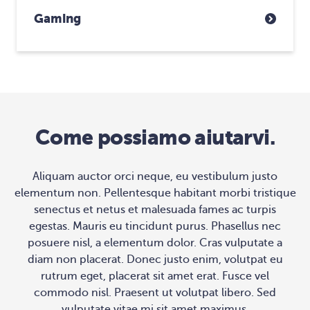
Gaming
Come possiamo aiutarvi.
Aliquam auctor orci neque, eu vestibulum justo
elementum non. Pellentesque habitant morbi tristique
senectus et netus et malesuada fames ac turpis
egestas. Mauris eu tincidunt purus. Phasellus nec
posuere nisl, a elementum dolor. Cras vulputate a
diam non placerat. Donec justo enim, volutpat eu
rutrum eget, placerat sit amet erat. Fusce vel
commodo nisl. Praesent ut volutpat libero. Sed
vulputate vitae mi sit amet maximus.