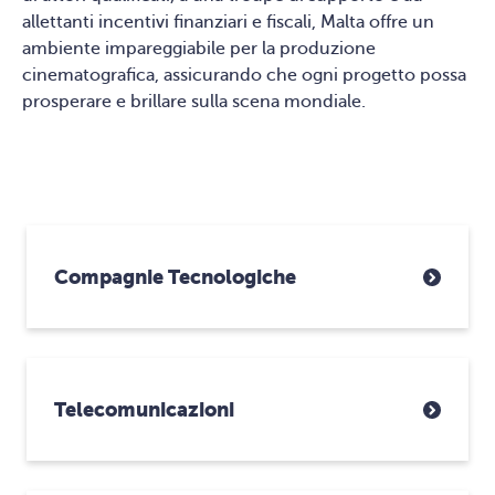
allettanti incentivi finanziari e fiscali, Malta offre un
ambiente impareggiabile per la produzione
cinematografica, assicurando che ogni progetto possa
prosperare e brillare sulla scena mondiale.
Compagnie Tecnologiche
Telecomunicazioni