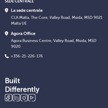
SEDE CENTRALE
La sede centrale
CLA Malta, The Core, Valley Road, Msida, MSD 9021
Malta UE
Agora Office
Agora Business Centre, Valley Road, Msida, MSD
9020
+356-21-226-176
Built
Differently