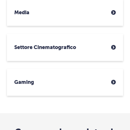
Media
Settore Cinematografico
Gaming