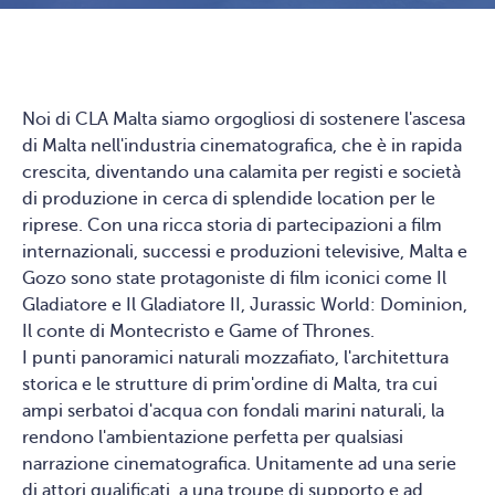
Noi di CLA Malta siamo orgogliosi di sostenere l'ascesa
di Malta nell'industria cinematografica, che è in rapida
crescita, diventando una calamita per registi e società
di produzione in cerca di splendide location per le
riprese. Con una ricca storia di partecipazioni a film
internazionali, successi e produzioni televisive, Malta e
Gozo sono state protagoniste di film iconici come Il
Gladiatore e Il Gladiatore II, Jurassic World: Dominion,
Il conte di Montecristo e Game of Thrones.
I punti panoramici naturali mozzafiato, l'architettura
storica e le strutture di prim'ordine di Malta, tra cui
ampi serbatoi d'acqua con fondali marini naturali, la
rendono l'ambientazione perfetta per qualsiasi
narrazione cinematografica. Unitamente ad una serie
di attori qualificati, a una troupe di supporto e ad