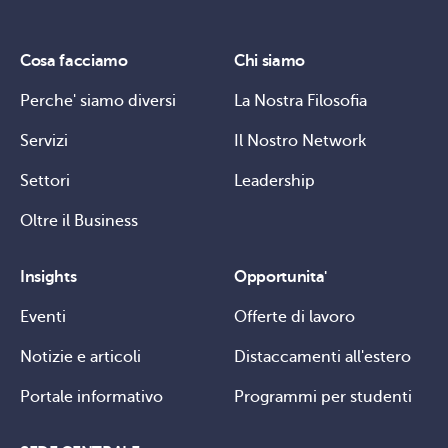
Cosa facciamo
Chi siamo
Perche' siamo diversi
La Nostra Filosofia
Servizi
Il Nostro Network
Settori
Leadership
Oltre il Business
Insights
Opportunita'
Eventi
Offerte di lavoro
Notizie e articoli
Distaccamenti all'estero
Portale informativo
Programmi per studenti