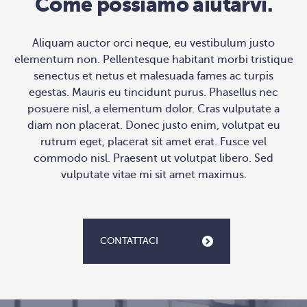
Come possiamo aiutarvi.
Aliquam auctor orci neque, eu vestibulum justo
elementum non. Pellentesque habitant morbi tristique
senectus et netus et malesuada fames ac turpis
egestas. Mauris eu tincidunt purus. Phasellus nec
posuere nisl, a elementum dolor. Cras vulputate a
diam non placerat. Donec justo enim, volutpat eu
rutrum eget, placerat sit amet erat. Fusce vel
commodo nisl. Praesent ut volutpat libero. Sed
vulputate vitae mi sit amet maximus.
CONTATTACI