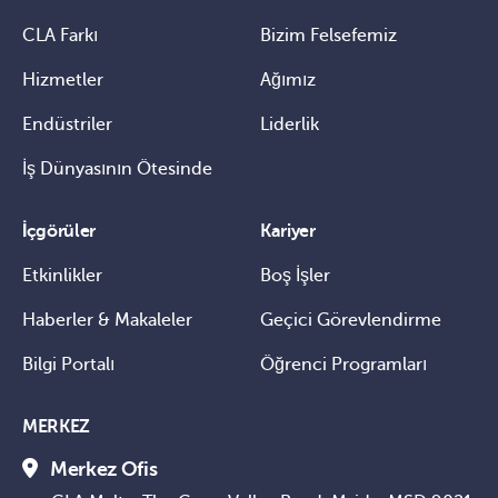
CLA Farkı
Bizim Felsefemiz
Hizmetler
Ağımız
Endüstriler
Liderlik
İş Dünyasının Ötesinde
İçgörüler
Kariyer
Etkinlikler
Boş İşler
Haberler & Makaleler
Geçici Görevlendirme
Bilgi Portalı
Öğrenci Programları
MERKEZ
Merkez Ofis