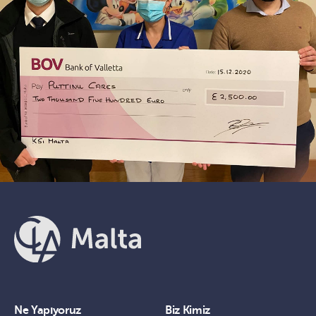
Ne Yapıyoruz
Biz Kimiz