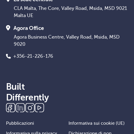
CLA Malta, The Core, Valley Road, Msida, MSD 9021
Malta UE
Agora Office
Agora Business Centre, Valley Road, Msida, MSD
9020
+356-21-226-176
Built
Differently
Pubblicazioni
Informativa sui cookie (UE)
Informativa sulla privacy
Dichiarazione di non