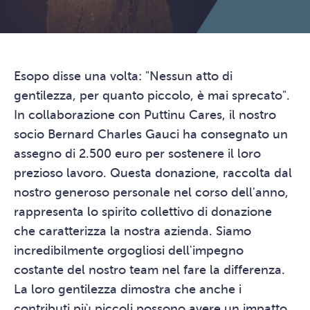
Esopo disse una volta: "Nessun atto di
gentilezza, per quanto piccolo, è mai sprecato".
In collaborazione con Puttinu Cares, il nostro
socio Bernard Charles Gauci ha consegnato un
assegno di 2.500 euro per sostenere il loro
prezioso lavoro. Questa donazione, raccolta dal
nostro generoso personale nel corso dell'anno,
rappresenta lo spirito collettivo di donazione
che caratterizza la nostra azienda. Siamo
incredibilmente orgogliosi dell'impegno
costante del nostro team nel fare la differenza.
La loro gentilezza dimostra che anche i
contributi più piccoli possono avere un impatto