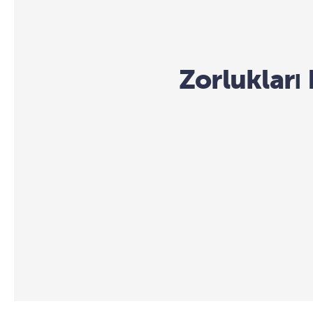
Zorlukları