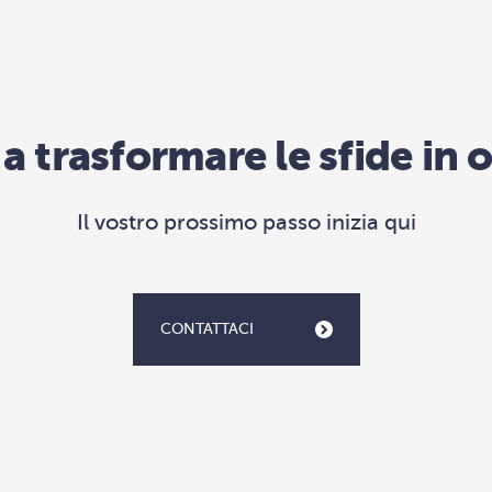
 a trasformare le sfide in
Il vostro prossimo passo inizia qui
CONTATTACI