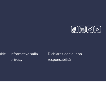
okie
Informativa sulla
Dichiarazione di non
privacy
responsabilità