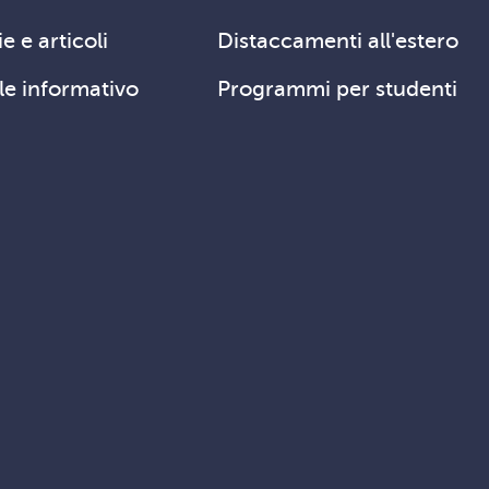
e e articoli
Distaccamenti all'estero
le informativo
Programmi per studenti