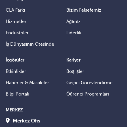
CLA Farkı
Bizim Felsefemiz
Hizmetler
Ağımız
Endüstriler
Liderlik
İş Dünyasının Ötesinde
İçgörüler
Kariyer
Etkinlikler
Boş İşler
Haberler & Makaleler
Geçici Görevlendirme
Bilgi Portalı
Öğrenci Programları
MERKEZ
Merkez Ofis