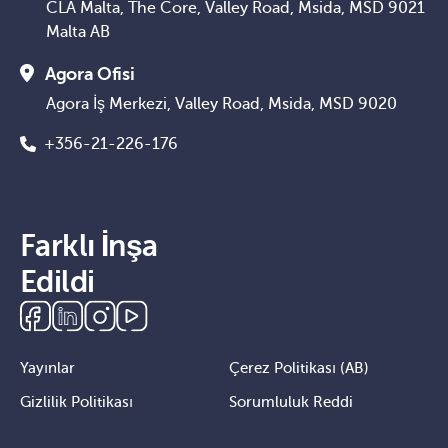
CLA Malta, The Core, Valley Road, Msida, MSD 9021
Malta AB
Agora Ofisi
Agora İş Merkezi, Valley Road, Msida, MSD 9020
+356-21-226-176
Farklı İnşa
Edildi
Yayınlar
Çerez Politikası (AB)
Gizlilik Politikası
Sorumluluk Reddi