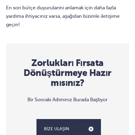
En son bütçe duyurularını anlamak için daha fazla
yardıma ihtiyacınız varsa, aşağıdan bizimle iletişime
geçin!
Zorlukları Fırsata
Dönüştürmeye Hazır
mısınız?
Bir Sonraki Adımınız Burada Başlıyor
BIZE ULAŞIN