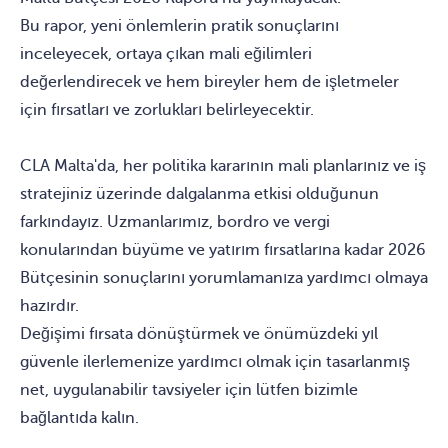
Bu rapor, yeni önlemlerin pratik sonuçlarını
inceleyecek, ortaya çıkan mali eğilimleri
değerlendirecek ve hem bireyler hem de işletmeler
için fırsatları ve zorlukları belirleyecektir.
CLA Malta'da, her politika kararının mali planlarınız ve iş
stratejiniz üzerinde dalgalanma etkisi olduğunun
farkındayız. Uzmanlarımız, bordro ve vergi
konularından büyüme ve yatırım fırsatlarına kadar 2026
Bütçesinin sonuçlarını yorumlamanıza yardımcı olmaya
hazırdır.
Değişimi fırsata dönüştürmek ve önümüzdeki yıl
güvenle ilerlemenize yardımcı olmak için tasarlanmış
net, uygulanabilir tavsiyeler için lütfen bizimle
bağlantıda kalın.