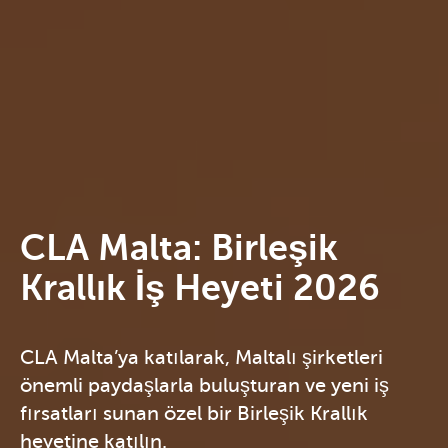
CLA Malta: Birleşik
Krallık İş Heyeti 2026
CLA Malta’ya katılarak, Maltalı şirketleri
önemli paydaşlarla buluşturan ve yeni iş
fırsatları sunan özel bir Birleşik Krallık
heyetine katılın.