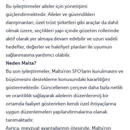
Bu iyileştirmeler aileler için yönetişimi
güçlendirmektedir. Aileler ve güvendikleri
danışmanları, özel tröst şirketleri gibi araçlar da dahil
olmak üzere, seçtikleri yapı içinde gözetim rollerinde
aktif olarak yer almaya devam edebilir ve uzun vadeli
hedefler, değerler ve halefiyet planları ile uyumun
sağlanmasına yardımcı olabilir.
Neden Malta?
Bu son iyileştirmeler, Malta'nın SFO'ların kurulmasını ve
büyümesini destekleme konusundaki kararlılığını
göstermektedir. Güncellenen çerçeve daha fazla netlik
ve orantılılık sağlayarak ailelerin düzenlenmiş bir
ortamda faaliyet gösterirken kendi özel ihtiyaçlarına
uygun düzenlemeleri yapılandırmalarına olanak
tanımaktadır.
Ayrıca, mevzuat avantajlarının ötesinde, Malta'nın