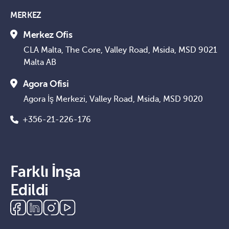
MERKEZ
Merkez Ofis
CLA Malta, The Core, Valley Road, Msida, MSD 9021
Malta AB
Agora Ofisi
Agora İş Merkezi, Valley Road, Msida, MSD 9020
+356-21-226-176
Farklı İnşa
Edildi