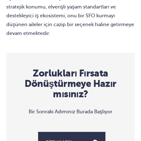
stratejik konumu, elverişli yaşam standartları ve
destekleyici iş ekosistemi, onu bir SFO kurmayı
düşünen aileler için cazip bir seçenek haline getirmeye
devam etmektedir.
Zorlukları Fırsata
Dönüştürmeye Hazır
mısınız?
Bir Sonraki Adımınız Burada Başlıyor