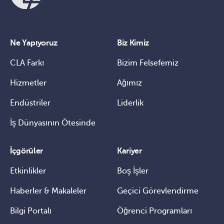
Ne Yapıyoruz
Biz Kimiz
CLA Farkı
Bizim Felsefemiz
Hizmetler
Ağımız
Endüstriler
Liderlik
İş Dünyasının Ötesinde
İçgörüler
Kariyer
Etkinlikler
Boş İşler
Haberler & Makaleler
Geçici Görevlendirme
Bilgi Portalı
Öğrenci Programları