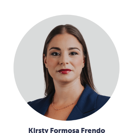
Kirsty Formosa Frendo