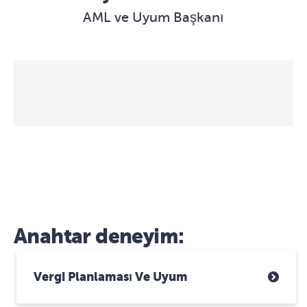
AML ve Uyum Başkanı
Anahtar deneyim:
Vergi Planlaması Ve Uyum