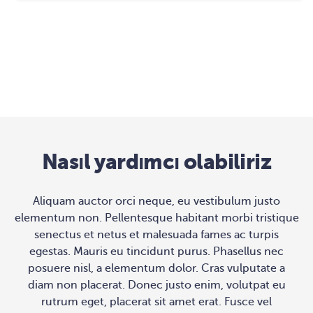
Nasıl yardımcı olabiliriz
Aliquam auctor orci neque, eu vestibulum justo
elementum non. Pellentesque habitant morbi tristique
senectus et netus et malesuada fames ac turpis
egestas. Mauris eu tincidunt purus. Phasellus nec
posuere nisl, a elementum dolor. Cras vulputate a
diam non placerat. Donec justo enim, volutpat eu
rutrum eget, placerat sit amet erat. Fusce vel