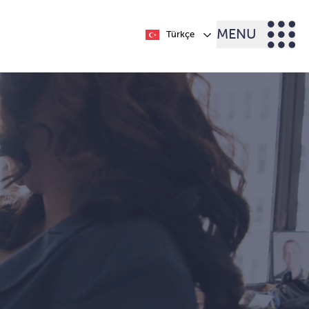
MENU
Türkçe