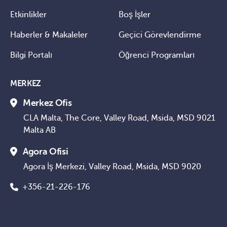
Etkinlikler
Boş İşler
Haberler & Makaleler
Geçici Görevlendirme
Bilgi Portalı
Öğrenci Programları
MERKEZ
Merkez Ofis
CLA Malta, The Core, Valley Road, Msida, MSD 9021
Malta AB
Agora Ofisi
Agora İş Merkezi, Valley Road, Msida, MSD 9020
+356-21-226-176