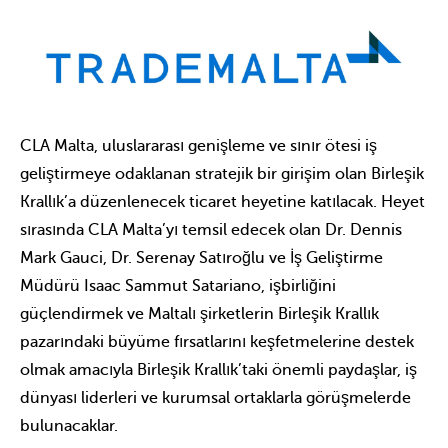
CLA Malta, uluslararası genişleme ve sınır ötesi iş
geliştirmeye odaklanan stratejik bir girişim olan Birleşik
Krallık’a düzenlenecek ticaret heyetine katılacak. Heyet
sırasında CLA Malta’yı temsil edecek olan Dr. Dennis
Mark Gauci, Dr. Serenay Satıroğlu ve İş Geliştirme
Müdürü Isaac Sammut Satariano, işbirliğini
güçlendirmek ve Maltalı şirketlerin Birleşik Krallık
pazarındaki büyüme fırsatlarını keşfetmelerine destek
olmak amacıyla Birleşik Krallık’taki önemli paydaşlar, iş
dünyası liderleri ve kurumsal ortaklarla görüşmelerde
bulunacaklar.