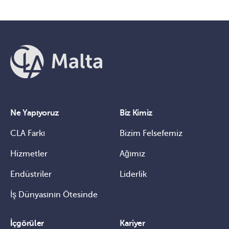
Ne Yapıyoruz
Biz Kimiz
CLA Farkı
Bizim Felsefemiz
Hizmetler
Ağımız
Endüstriler
Liderlik
İş Dünyasının Ötesinde
İçgörüler
Kariyer