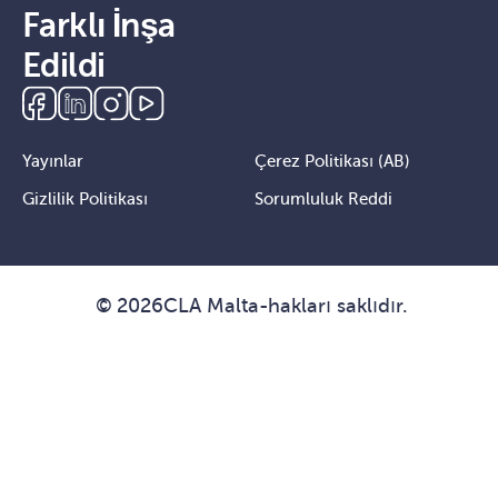
Farklı İnşa
Edildi
Yayınlar
Çerez Politikası (AB)
Gizlilik Politikası
Sorumluluk Reddi
©
2026
CLA Malta
-
hakları saklıdır.